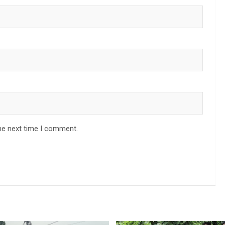
he next time I comment.