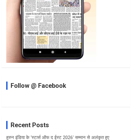
Follow @ Facebook
Recent Posts
हुरुन इंडिया के ‘स्टार्स ऑफ द ईस्ट 2026’ सम्मान से अलंकृत हुए