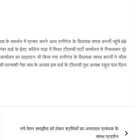
 साव के समर्थन में प्रचार करने आज रानीगंज के विधायक तापस बनर्जी पहुंचे 88
र वार्ड के ईस्ट कॉलेज पाड़ा में स्थित टीएमसी पार्टी कार्यालय से निकलकर पूरे
टी कार्यालय का उद्घाटन भी किया गया रानीगंज के विधायक तापस बनर्जी ने फीता
्रत्याशी नेहा साव के अलावा इस वार्ड के टीएमसी युथ अध्यक्ष राहुल पाल प्रिय
नये वेतन समझौता को लेकर श्रमिकों का अस्पताल प्रबंधक के
समक्ष प्रदर्शन