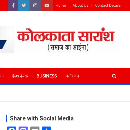
Home
About Us
Contact Details
ना
हेल्थ डेस्क
BUSINESS
मनोरंजन
Share with Social Media