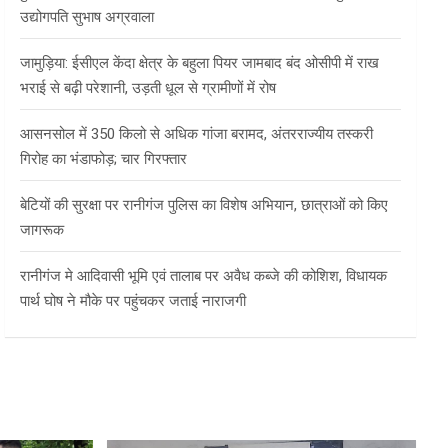
उद्योगपति सुभाष अग्रवाला
जामुड़िया: ईसीएल केंदा क्षेत्र के बहुला पियर जामबाद बंद ओसीपी में राख
भराई से बढ़ी परेशानी, उड़ती धूल से ग्रामीणों में रोष
आसनसोल में 350 किलो से अधिक गांजा बरामद, अंतरराज्यीय तस्करी
गिरोह का भंडाफोड़; चार गिरफ्तार
बेटियों की सुरक्षा पर रानीगंज पुलिस का विशेष अभियान, छात्राओं को किए
जागरूक
रानीगंज मे आदिवासी भूमि एवं तालाब पर अवैध कब्जे की कोशिश, विधायक
पार्थ घोष ने मौके पर पहुंचकर जताई नाराजगी