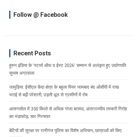
Follow @ Facebook
Recent Posts
हुरुन इंडिया के ‘स्टार्स ऑफ द ईस्ट 2026’ सम्मान से अलंकृत हुए उद्योगपति
सुभाष अग्रवाला
जामुड़िया: ईसीएल केंदा क्षेत्र के बहुला पियर जामबाद बंद ओसीपी में राख
भराई से बढ़ी परेशानी, उड़ती धूल से ग्रामीणों में रोष
आसनसोल में 350 किलो से अधिक गांजा बरामद, अंतरराज्यीय तस्करी गिरोह
का भंडाफोड़; चार गिरफ्तार
बेटियों की सुरक्षा पर रानीगंज पुलिस का विशेष अभियान, छात्राओं को किए