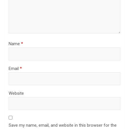
Name
*
Email
*
Website
Save my name, email, and website in this browser for the