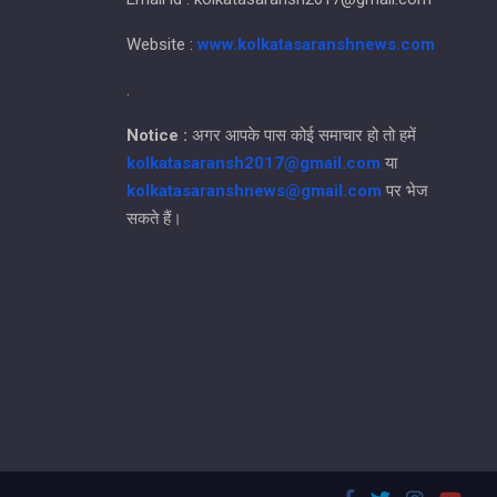
Website :
www.kolkatasaranshnews.com
.
Notice :
अगर आपके पास कोई समाचार हो तो हमें
kolkatasaransh2017@gmail.com
या
kolkatasaranshnews@gmail.com
पर भेज
सकते हैं।