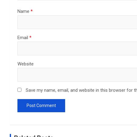
Name
*
Email
*
Website
Save my name, email, and website in this browser for t