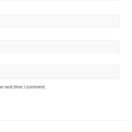
he next time I comment.