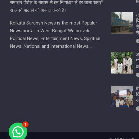
समाचार पोर्टल के माध्यम से हम निष्पक्षता से हर ताजा खबरों
से अपने पाठकों को अवगत करते हैं।
ज
प
Kolkata Saransh News is the most Popular
स
News portal in West Bengal. We provide
र
Political News, Entertainment News, Spiritual
News, National and International News….
आ
ग
क
ब
व
ज
1