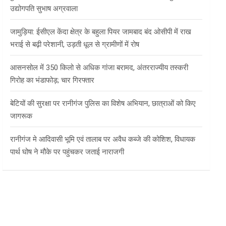
उद्योगपति सुभाष अग्रवाला
जामुड़िया: ईसीएल केंदा क्षेत्र के बहुला पियर जामबाद बंद ओसीपी में राख
भराई से बढ़ी परेशानी, उड़ती धूल से ग्रामीणों में रोष
आसनसोल में 350 किलो से अधिक गांजा बरामद, अंतरराज्यीय तस्करी
गिरोह का भंडाफोड़; चार गिरफ्तार
बेटियों की सुरक्षा पर रानीगंज पुलिस का विशेष अभियान, छात्राओं को किए
जागरूक
रानीगंज मे आदिवासी भूमि एवं तालाब पर अवैध कब्जे की कोशिश, विधायक
पार्थ घोष ने मौके पर पहुंचकर जताई नाराजगी