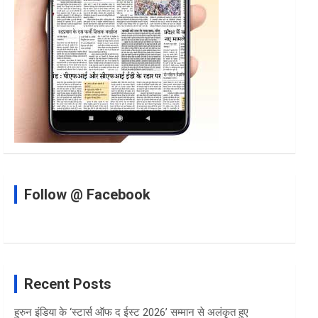
Follow @ Facebook
Recent Posts
हुरुन इंडिया के ‘स्टार्स ऑफ द ईस्ट 2026’ सम्मान से अलंकृत हुए