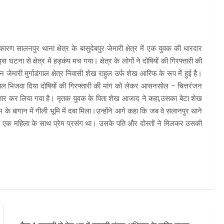
ारण सालनपुर थाना क्षेत्र के बासुदेबपुर जेमारी क्षेत्र में एक युवक की धारदार
ना से क्षेत्र में हड़कंप मच गया। क्षेत्र के लोगों ने दोषियों की गिरफ्तारी की
ेमारी मुर्गाडंगाल क्षेत्र निवासी शेख राहुल उर्फ ​​शेख आरिफ के रूप में हुई है।
ाल भिजवा दिया दोषियों की गिरफ्तारी की मांग को लेकर आसनसोल – चित्तरंजन
फ्तार कर लिया गया है। मृतक युवक के पिता शेख आजाद ने कहा,उसका बेटा शेख
 के बागान में गीली भूमि में दबा मिला।उन्होंने आगे कहा कि जब वे सलानपुर थाने
सका एक महिला के साथ प्रेम प्रसंग था। उसके पति और दोस्तों ने मिलकर उसकी