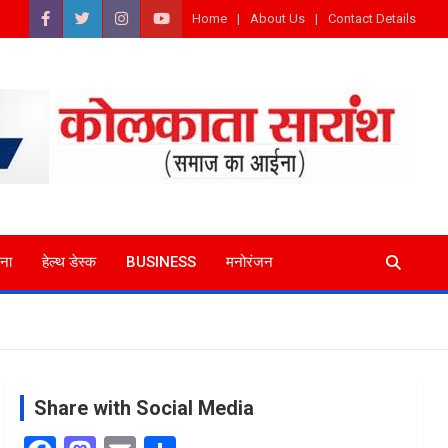
Home
About Us
Contact Details
ना
हेल्थ डेस्क
BUSINESS
मनोरंजन
Share with Social Media