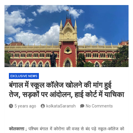
EXCLUSIVE NEWS
बंगाल में स्कूल कॉलेज खोलने की मांग हुई
तेज, सड़कों पर आंदोलन, हाई कोर्ट में याचिका
5 years ago
kolkataSaransh
No Comments
कोलकात्ता ;
पश्चिम बंगाल में कोरोना की वजह से बंद पड़े स्कूल-कॉलेज को