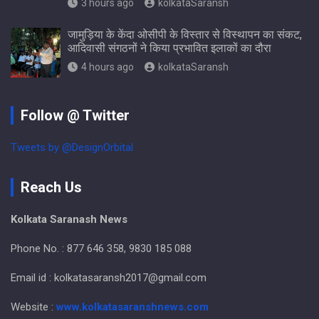
3 hours ago
kolkataSaransh
जामुड़िया के केंदा ओसीपी के विस्तार से विस्थापन का संकट,
आदिवासी संगठनों ने किया प्रभावित इलाकों का दौरा
4 hours ago
kolkataSaransh
Follow @ Twitter
Tweets by @DesignOrbital
Reach Us
Kolkata Saranash News
Phone No. : 877 646 358, 9830 185 088
Email id : kolkatasaransh2017@gmail.com
Website :
www.kolkatasaranshnews.com