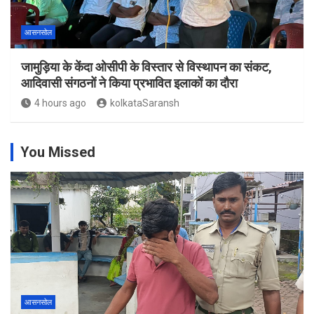
आसनसोल
जामुड़िया के केंदा ओसीपी के विस्तार से विस्थापन का संकट,
आदिवासी संगठनों ने किया प्रभावित इलाकों का दौरा
4 hours ago
kolkataSaransh
You Missed
आसनसोल