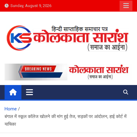
Skip
Sunday, August 9, 2026
to
content
Kolkata Saransh News
समाज का आईना
Home
बंगाल में स्कूल कॉलेज खोलने की मांग हुई तेज, सड़कों पर आंदोलन, हाई कोर्ट में
याचिका