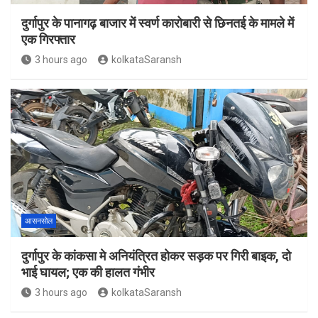
दुर्गापुर के पानागढ़ बाजार में स्वर्ण कारोबारी से छिनतई के मामले में
एक गिरफ्तार
3 hours ago
kolkataSaransh
आसनसोल
दुर्गापुर के कांकसा मे अनियंत्रित होकर सड़क पर गिरी बाइक, दो
भाई घायल; एक की हालत गंभीर
3 hours ago
kolkataSaransh