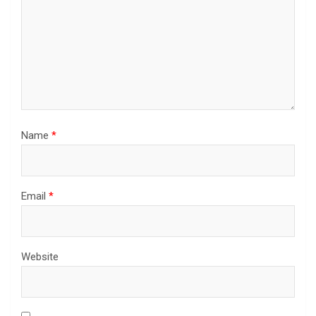
Name
*
Email
*
Website