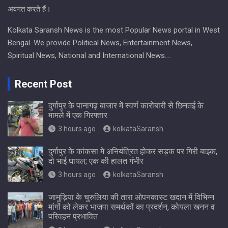
अवगत करते हैं।
Kolkata Saransh News is the most Popular News portal in West
Bengal. We provide Political News, Entertainment News,
Spiritual News, National and International News….
Recent Post
दुर्गापुर के पानागढ़ बाजार में स्वर्ण कारोबारी से छिनतई के
मामले में एक गिरफ्तार
3 hours ago
kolkataSaransh
दुर्गापुर के कांकसा मे अनियंत्रित होकर सड़क पर गिरी बाइक,
दो भाई घायल; एक की हालत गंभीर
3 hours ago
kolkataSaransh
जामुड़िया के चुरुलिया की तारा ओपनकास्ट खदान में विभिन्न
मांगों को लेकर भाजपा समर्थकों का प्रदर्शन, कोयला खनन व
परिवहन प्रभावित