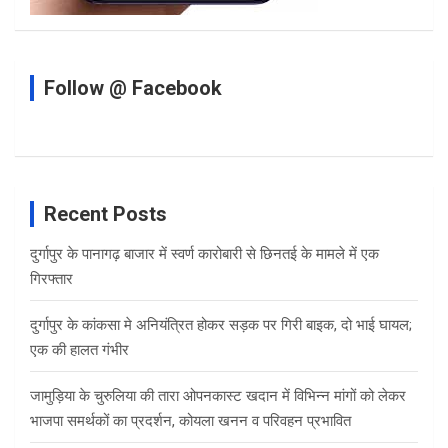
Follow @ Facebook
Recent Posts
दुर्गापुर के पानागढ़ बाजार में स्वर्ण कारोबारी से छिनतई के मामले में एक
गिरफ्तार
दुर्गापुर के कांकसा मे अनियंत्रित होकर सड़क पर गिरी बाइक, दो भाई घायल;
एक की हालत गंभीर
जामुड़िया के चुरुलिया की तारा ओपनकास्ट खदान में विभिन्न मांगों को लेकर
भाजपा समर्थकों का प्रदर्शन, कोयला खनन व परिवहन प्रभावित