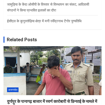
जामुड़िया के केंदा ओसीपी के विस्तार से विस्थापन का संकट, आदिवासी
संगठनों ने किया प्रभावित इलाकों का दौरा
ईसीएल के कुनुस्तोड़िया क्षेत्र में मनी रवींद्रनाथ टैगोर पुण्यतिथि
Related Posts
आसनसोल
दुर्गापुर के पानागढ़ बाजार में स्वर्ण कारोबारी से छिनतई के मामले में