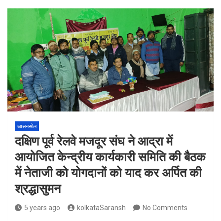
आसनसोल
दक्षिण पूर्व रेलवे मजदूर संघ ने आद्रा में
आयोजित केन्द्रीय कार्यकारी समिति की बैठक
में नेताजी को योगदानों को याद कर अर्पित की
श्रद्धासुमन
5 years ago
kolkataSaransh
No Comments