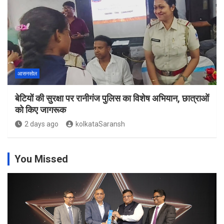
आसनसोल
बेटियों की सुरक्षा पर रानीगंज पुलिस का विशेष अभियान, छात्राओं
को किए जागरूक
2 days ago
kolkataSaransh
You Missed