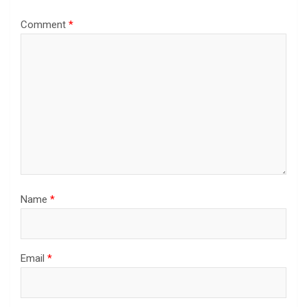
Comment
*
Name
*
Email
*