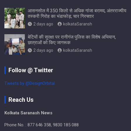
आसनसोल में 350 किलो से अधिक गांजा बरामद, अंतरराज्यीय
तस्करी गिरोह का भंडाफोड़; चार गिरफ्तार
2 days ago
kolkataSaransh
बेटियों की सुरक्षा पर रानीगंज पुलिस का विशेष अभियान,
छात्राओं को किए जागरूक
2 days ago
kolkataSaransh
Follow @ Twitter
Tweets by @DesignOrbital
Reach Us
Kolkata Saranash News
Phone No. : 877 646 358, 9830 185 088