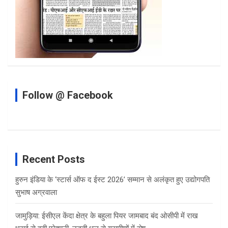
Follow @ Facebook
Recent Posts
हुरुन इंडिया के ‘स्टार्स ऑफ द ईस्ट 2026’ सम्मान से अलंकृत हुए उद्योगपति
सुभाष अग्रवाला
जामुड़िया: ईसीएल केंदा क्षेत्र के बहुला पियर जामबाद बंद ओसीपी में राख