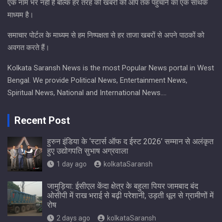
एक नाम भर नहीं है बल्कि हर तरह की खबरों को आप तक पहुंचाने का एक सार्थक
माध्यम है।
समाचार पोर्टल के माध्यम से हम निष्पक्षता से हर ताजा खबरों से अपने पाठकों को
अवगत करते हैं।
Kolkata Saransh News is the most Popular News portal in West
Bengal. We provide Political News, Entertainment News,
Spiritual News, National and International News….
Recent Post
हुरुन इंडिया के ‘स्टार्स ऑफ द ईस्ट 2026’ सम्मान से अलंकृत
हुए उद्योगपति सुभाष अग्रवाला
1 day ago
kolkataSaransh
जामुड़िया: ईसीएल केंदा क्षेत्र के बहुला पियर जामबाद बंद
ओसीपी में राख भराई से बढ़ी परेशानी, उड़ती धूल से ग्रामीणों में
रोष
2 days ago
kolkataSaransh