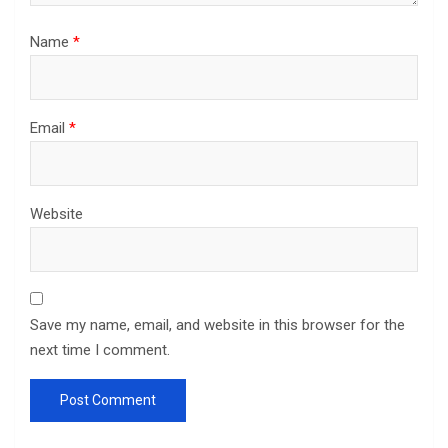
Name
*
Email
*
Website
Save my name, email, and website in this browser for the
next time I comment.