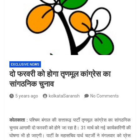
EXCLUSIVE NEWS
दो फरवरी को होगा तृणमूल कांग्रेस का
सांगठनिक चुनाव
5 years ago
kolkataSaransh
No Comments
कोलकाता :
पश्चिम बंगाल की सत्तारूढ़ पार्टी तृणमूल कांग्रेस का सांगठनिक
चुनाव आगामी दो फरवरी को होने जा रहा है। 31 मार्च को नई कार्यकारिणी की
घोषणा भी हो जाएगी। पार्टी के महासचिव पार्थ चटर्जी ने मंगलवार को प्रेस