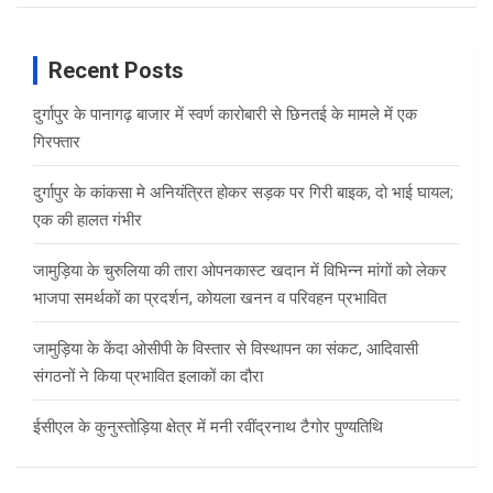
Recent Posts
दुर्गापुर के पानागढ़ बाजार में स्वर्ण कारोबारी से छिनतई के मामले में एक
गिरफ्तार
दुर्गापुर के कांकसा मे अनियंत्रित होकर सड़क पर गिरी बाइक, दो भाई घायल;
एक की हालत गंभीर
जामुड़िया के चुरुलिया की तारा ओपनकास्ट खदान में विभिन्न मांगों को लेकर
भाजपा समर्थकों का प्रदर्शन, कोयला खनन व परिवहन प्रभावित
जामुड़िया के केंदा ओसीपी के विस्तार से विस्थापन का संकट, आदिवासी
संगठनों ने किया प्रभावित इलाकों का दौरा
ईसीएल के कुनुस्तोड़िया क्षेत्र में मनी रवींद्रनाथ टैगोर पुण्यतिथि