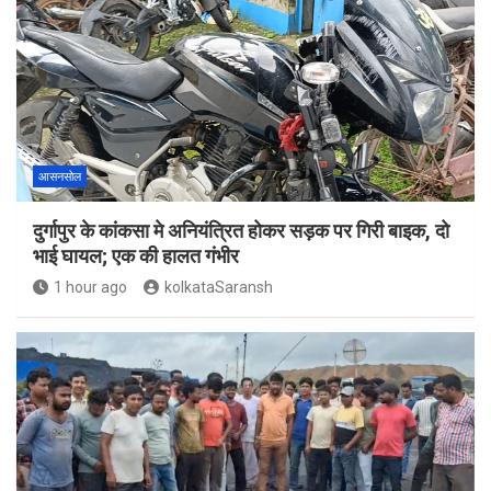
आसनसोल
दुर्गापुर के कांकसा मे अनियंत्रित होकर सड़क पर गिरी बाइक, दो
भाई घायल; एक की हालत गंभीर
1 hour ago
kolkataSaransh