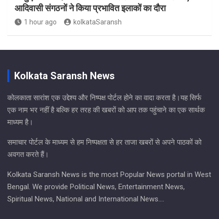
आदिवासी संगठनों ने किया प्रभावित इलाकों का दौरा
1 hour ago
kolkataSaransh
Kolkata Saransh News
कोलकाता सारांश एक उद्देश्य और निष्पक्ष पोर्टल होने का वादा करता है।यह सिर्फ
एक नाम भर नहीं है बल्कि हर तरह की खबरों को आप तक पहुंचाने का एक सार्थक
माध्यम है।
समाचार पोर्टल के माध्यम से हम निष्पक्षता से हर ताजा खबरों से अपने पाठकों को
अवगत करते हैं।
Kolkata Saransh News is the most Popular News portal in West
Bengal. We provide Political News, Entertainment News,
Spiritual News, National and International News….