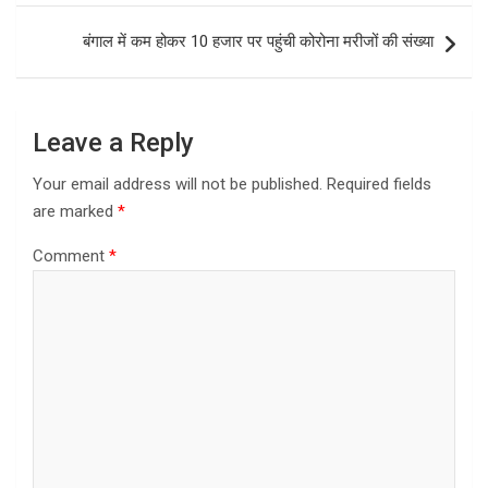
o
o
बंगाल में कम होकर 10 हजार पर पहुंची कोरोना मरीजों की संख्या
k
n
Leave a Reply
Your email address will not be published.
Required fields
are marked
*
Comment
*