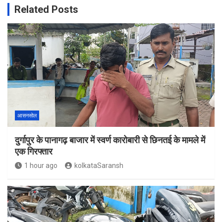
Related Posts
आसनसोल
दुर्गापुर के पानागढ़ बाजार में स्वर्ण कारोबारी से छिनतई के मामले में
एक गिरफ्तार
1 hour ago
kolkataSaransh