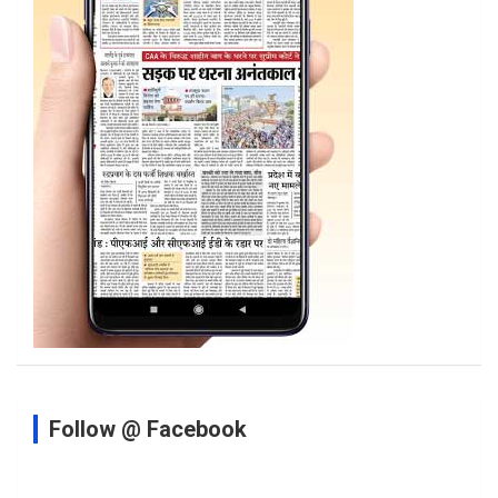
Follow @ Facebook