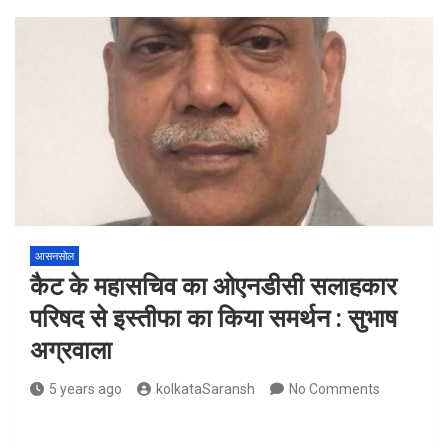
आसनसोल
कैट के महासचिव का ओएनडीसी सलाहकार
परिषद से इस्तीफा का किया समर्थन : सुभाष
अग्रवाला
5 years ago
kolkataSaransh
No Comments