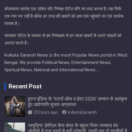
कोलकाता सारांश एक उद्देश्य और निष्पक्ष पोर्टल होने का वादा करता है।यह सिर्फ
एक नाम भर नहीं है बल्कि हर तरह की खबरों को आप तक पहुंचाने का एक सार्थक
माध्यम है।
समाचार पोर्टल के माध्यम से हम निष्पक्षता से हर ताजा खबरों से अपने पाठकों को
अवगत करते हैं।
Kolkata Saransh News is the most Popular News portal in West
Bengal. We provide Political News, Entertainment News,
Spiritual News, National and International News….
Recent Post
हुरुन इंडिया के ‘स्टार्स ऑफ द ईस्ट 2026’ सम्मान से अलंकृत
हुए उद्योगपति सुभाष अग्रवाला
23 hours ago
kolkataSaransh
जामुड़िया: ईसीएल केंदा क्षेत्र के बहुला पियर जामबाद बंद
ओसीपी में राख भराई से बढ़ी परेशानी, उड़ती धूल से ग्रामीणों में