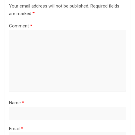
Your email address will not be published.
Required fields
are marked
*
Comment
*
Name
*
Email
*