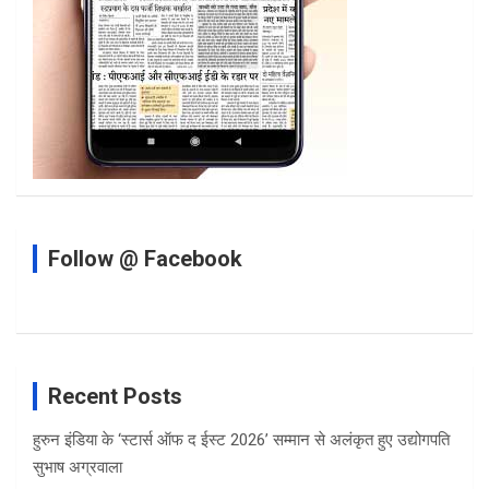
Follow @ Facebook
Recent Posts
हुरुन इंडिया के ‘स्टार्स ऑफ द ईस्ट 2026’ सम्मान से अलंकृत हुए उद्योगपति
सुभाष अग्रवाला