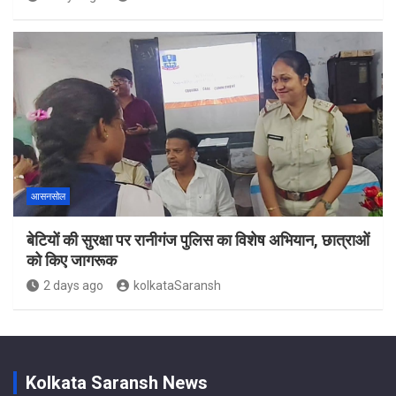
आसनसोल
बेटियों की सुरक्षा पर रानीगंज पुलिस का विशेष अभियान, छात्राओं
को किए जागरूक
2 days ago
kolkataSaransh
Kolkata Saransh News