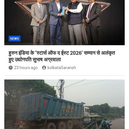
NEWS
हुरुन इंडिया के ‘स्टार्स ऑफ द ईस्ट 2026’ सम्मान से अलंकृत
हुए उद्योगपति सुभाष अग्रवाला
23 hours ago
kolkataSaransh