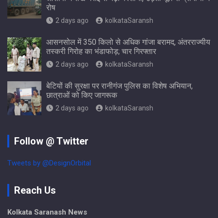
रोष
2 days ago
kolkataSaransh
आसनसोल में 350 किलो से अधिक गांजा बरामद, अंतरराज्यीय
तस्करी गिरोह का भंडाफोड़; चार गिरफ्तार
2 days ago
kolkataSaransh
बेटियों की सुरक्षा पर रानीगंज पुलिस का विशेष अभियान,
छात्राओं को किए जागरूक
2 days ago
kolkataSaransh
Follow @ Twitter
Tweets by @DesignOrbital
Reach Us
Kolkata Saranash News