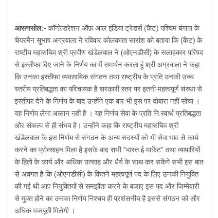
आसनसोल:-
कॉन्फ़ेडरेशन ऑफ़ आल इंडिया ट्रेडर्स (कैट) पश्चिम बंगाल के
चेयरमैन सुभाष अग्रवाला ने रविवार कोलकाता सारांश को बताया कि (कैट) के
राष्टीय महासचिव श्री प्रवीण खंडेलवाल ने (ओएनडीसी) के सलाहकार परिषद
से इस्तीफा दिए जाने के निर्णय का में समर्थन करता हूं श्री अग्रवाला ने कहा
कि उनका इस्तीफा व्यवसायिक संगठन तथा राष्ट्रीय के प्रति उनकी उच्च
स्तरीय प्रतिबद्धता का परिचायक है सरकारी स्तर पर इतनी महत्वपूर्ण संस्था से
इस्तीफा देने के निर्णय के बाद उन्होंने एक बार भी इस पर दोबारा नहीं सोचा ।
यह निर्णय लेना आसान नहीं है । यह निर्णय सेवा के प्रति नि:स्वार्थ प्रतिबद्धता
और संकल्प से ही संभव है। उन्होंने कहा कि राष्ट्रीय महासचिव श्री
खंडेलवाल के इस निर्णय से संगठन के अन्य सदस्यों को भी सेवा भाव से कार्य
करने का प्रोत्साहन मिला है इसके बाद सभी “भारत ई मार्केट” तथा व्यापारियों
के हितों के कार्य और अधिक उत्साह और धैर्य के साथ कर सकेंगे सभी इस बात
से अवगत है कि (ओएनडीसी) के कितने महत्वपूर्ण पद के लिए उनकी नियुक्ति
की गई थी आप नियुक्तियों से समझौता करने के बजाए इस पद और जिम्मेवारी
से मुक्त होने का उनका निर्णय निश्चय ही प्रशंसनीय है इससे संगठन को और
अधिक मजबूती मिलेगी ।