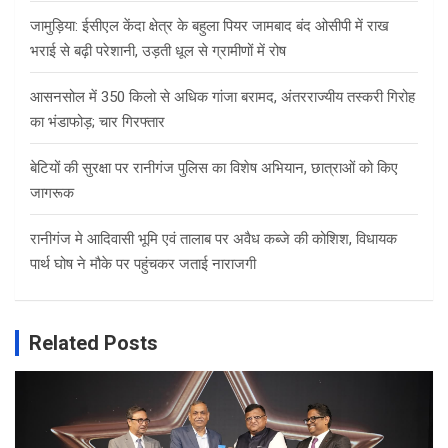
जामुड़िया: ईसीएल केंदा क्षेत्र के बहुला पियर जामबाद बंद ओसीपी में राख
भराई से बढ़ी परेशानी, उड़ती धूल से ग्रामीणों में रोष
आसनसोल में 350 किलो से अधिक गांजा बरामद, अंतरराज्यीय तस्करी गिरोह
का भंडाफोड़; चार गिरफ्तार
बेटियों की सुरक्षा पर रानीगंज पुलिस का विशेष अभियान, छात्राओं को किए
जागरूक
रानीगंज मे आदिवासी भूमि एवं तालाब पर अवैध कब्जे की कोशिश, विधायक
पार्थ घोष ने मौके पर पहुंचकर जताई नाराजगी
Related Posts