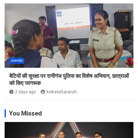
आसनसोल
बेटियों की सुरक्षा पर रानीगंज पुलिस का विशेष अभियान, छात्राओं
को किए जागरूक
2 days ago
kolkataSaransh
You Missed