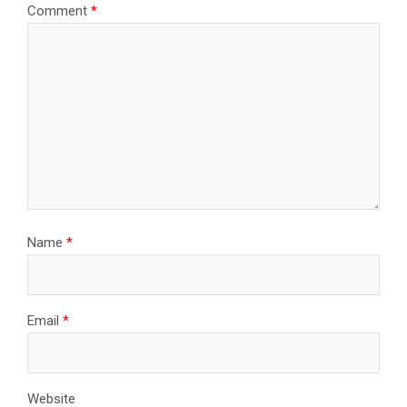
Comment
*
Name
*
Email
*
Website