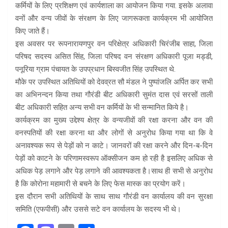
कर्मियों के लिए प्रशिक्षण एवं कार्यशाला का आयोजन किया गया. इसके अलावा
वनों और वन्य जीवों के संरक्षण के लिए जागरूकता कार्यक्रम भी आयोजित
किए जाते हैं।
इस अवसर पर रूपनारायणपुर वन परिक्षेत्र अधिकारी चिरंजीब साहा, जिला
परिषद सदस्य असित सिंह, जिला परिषद वन संरक्षण अधिकारी पूजा मड्डी,
पनूरिया ग्राम पंचायत के उपप्रधान बिस्वजीत सिंह उपस्थित थे.
मौके पर उपस्थित अतिथियों को देवव्रत सौ मंडल ने पुष्पांजलि अर्पित कर सभी
का अभिनन्दन किया तथा गौरंडी बीट अधिकारी सुमंत दास एवं सरसों ताली
बीट अधिकारी सहित अन्य सभी वन कर्मियों के भी सन्मानित किये है।
कार्यक्रम का मुख्य उद्देश्य क्षेत्र के वन्यजीवों की रक्षा करना और वन की
वनस्पतियों की रक्षा करना था और लोगों से अनुरोध किया गया था कि वे
अनावश्यक रूप से पेड़ों को न काटे। जानवरों की रक्षा करने और दिन-ब-दिन
पेड़ों को काटने के परिणामस्वरूप ऑक्सीजन कम हो रही है इसलिए अधिक से
अधिक पेड़ लगाने और पेड़ लगाने की आवश्यकता है।साथ ही सभी से अनुरोध
है कि कोरोना महामारी से बचने के लिए फेस मास्क का प्रयोग करें।
इस दौरान सभी अतिथियों के साथ साथ गौरंडी वन कार्यालय की वन सुरक्षा
समिति (एफपीसी) और उससे सटे वन कार्यालय के सदस्य भी थे।