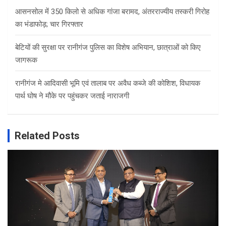
आसनसोल में 350 किलो से अधिक गांजा बरामद, अंतरराज्यीय तस्करी गिरोह
का भंडाफोड़; चार गिरफ्तार
बेटियों की सुरक्षा पर रानीगंज पुलिस का विशेष अभियान, छात्राओं को किए
जागरूक
रानीगंज मे आदिवासी भूमि एवं तालाब पर अवैध कब्जे की कोशिश, विधायक
पार्थ घोष ने मौके पर पहुंचकर जताई नाराजगी
Related Posts