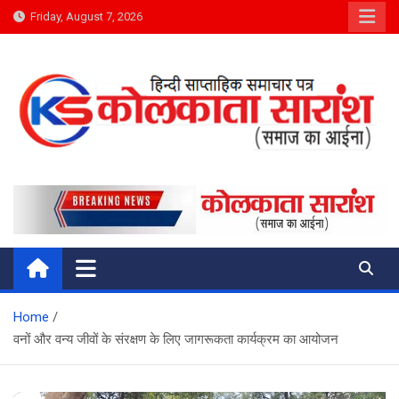
Skip
Friday, August 7, 2026
to
content
Kolkata Saransh News
समाज का आईना
Home
वनों और वन्य जीवों के संरक्षण के लिए जागरूकता कार्यक्रम का आयोजन