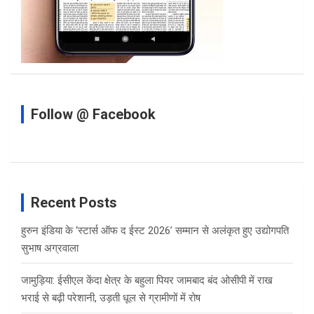
Follow @ Facebook
Recent Posts
हुरुन इंडिया के ‘स्टार्स ऑफ द ईस्ट 2026’ सम्मान से अलंकृत हुए उद्योगपति
सुभाष अग्रवाला
जामुड़िया: ईसीएल केंदा क्षेत्र के बहुला पियर जामबाद बंद ओसीपी में राख
भराई से बढ़ी परेशानी, उड़ती धूल से ग्रामीणों में रोष