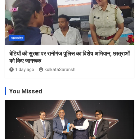
आसनसोल
बेटियों की सुरक्षा पर रानीगंज पुलिस का विशेष अभियान, छात्राओं
को किए जागरूक
1 day ago
kolkataSaransh
You Missed