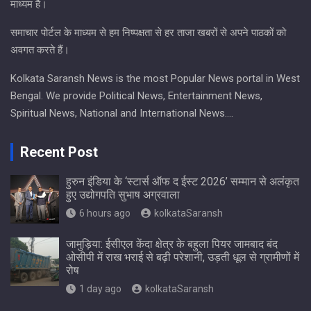
माध्यम है।
समाचार पोर्टल के माध्यम से हम निष्पक्षता से हर ताजा खबरों से अपने पाठकों को
अवगत करते हैं।
Kolkata Saransh News is the most Popular News portal in West
Bengal. We provide Political News, Entertainment News,
Spiritual News, National and International News….
Recent Post
हुरुन इंडिया के ‘स्टार्स ऑफ द ईस्ट 2026’ सम्मान से अलंकृत
हुए उद्योगपति सुभाष अग्रवाला
6 hours ago
kolkataSaransh
जामुड़िया: ईसीएल केंदा क्षेत्र के बहुला पियर जामबाद बंद
ओसीपी में राख भराई से बढ़ी परेशानी, उड़ती धूल से ग्रामीणों में
रोष
1 day ago
kolkataSaransh