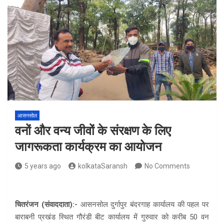
आसनसोल
वनों और वन्य जीवों के संरक्षण के लिए
जागरूकता कार्यक्रम का आयोजन
5 years ago
kolkataSaransh
No Comments
चितरंजन (संवाददाता):-
आसनसोल दुर्गापुर बंदरगाह कार्यालय की पहल पर
बाराबनी प्रखंड स्थित गौरंडी बीट कार्यालय में गुरुवार को करीब 50 वन