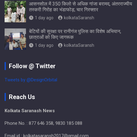
आसनसोल में 350 किलो से अधिक गांजा बरामद, अंतरराज्यीय
तस्करी गिरोह का भंडाफोड़; चार गिरफ्तार
1 day ago
kolkataSaransh
बेटियों की सुरक्षा पर रानीगंज पुलिस का विशेष अभियान,
छात्राओं को किए जागरूक
1 day ago
kolkataSaransh
Follow @ Twitter
Tweets by @DesignOrbital
Reach Us
Kolkata Saranash News
Phone No. : 877 646 358, 9830 185 088
Email id : kolkatasaransh2017@gmail.com