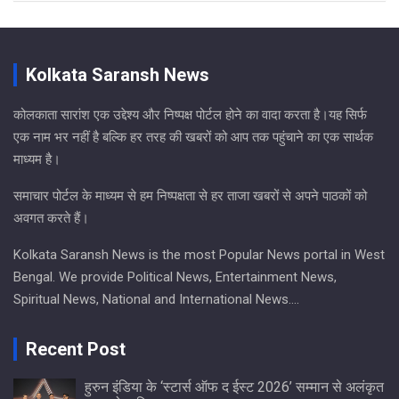
Kolkata Saransh News
कोलकाता सारांश एक उद्देश्य और निष्पक्ष पोर्टल होने का वादा करता है।यह सिर्फ
एक नाम भर नहीं है बल्कि हर तरह की खबरों को आप तक पहुंचाने का एक सार्थक
माध्यम है।
समाचार पोर्टल के माध्यम से हम निष्पक्षता से हर ताजा खबरों से अपने पाठकों को
अवगत करते हैं।
Kolkata Saransh News is the most Popular News portal in West
Bengal. We provide Political News, Entertainment News,
Spiritual News, National and International News….
Recent Post
हुरुन इंडिया के ‘स्टार्स ऑफ द ईस्ट 2026’ सम्मान से अलंकृत