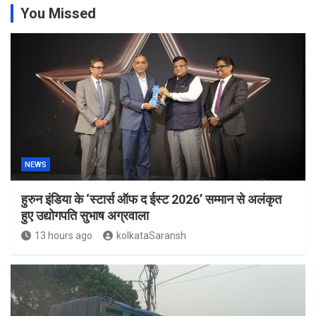
You Missed
NEWS
हुरुन इंडिया के ‘स्टार्स ऑफ द ईस्ट 2026’ सम्मान से अलंकृत
हुए उद्योगपति सुभाष अग्रवाला
13 hours ago
kolkataSaransh