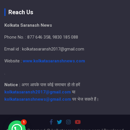
Reach Us
Kolkata Saranash News
Phone No. : 877 646 358, 9830 185 088
Email id : kolkatasaransh2017@gmail.com
Website :
www.kolkatasaranshnews.com
.
Notice :
अगर आपके पास कोई समाचार हो तो हमें
kolkatasaransh2017@gmail.com
या
kolkatasaranshnews@gmail.com
पर भेज सकते हैं।
1