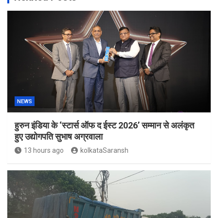
NEWS
हुरुन इंडिया के ‘स्टार्स ऑफ द ईस्ट 2026’ सम्मान से अलंकृत
हुए उद्योगपति सुभाष अग्रवाला
13 hours ago
kolkataSaransh