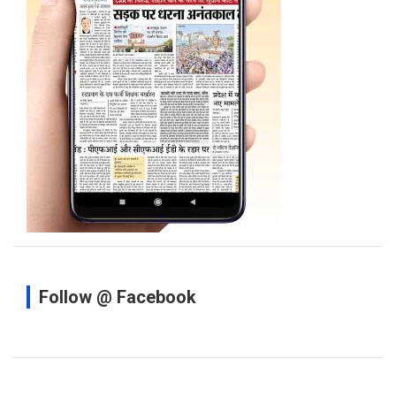
Follow @ Facebook