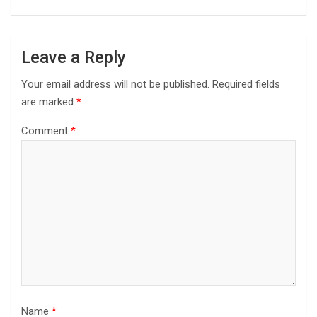
k
n
Leave a Reply
Your email address will not be published.
Required fields
are marked
*
Comment
*
Name
*