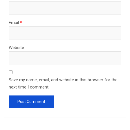
Email
*
Website
Save my name, email, and website in this browser for the
next time I comment.