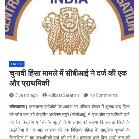
LATEST
चुनावी हिंसा मामले में सीबीआई ने दर्ज की एक
और प्राथमिकी
5 years ago
kolkataSaransh
No Comments
कोलकाता।
कलकत्ता हाईकोर्ट के आदेश पर पश्चिम बंगाल में चुनाव बाद हिंसा
की जांच कर रहे केंद्रीय अन्वेषण ब्यूरो (सीबीआई) ने एक और प्राथमिकी दर्ज
की है। केंद्रीय एजेंसी के सूत्रों ने मंगलवार को बताया कि हावड़ा जिले के
उलूबेरिया में गत आठ अगस्त को एक विक्षिप्त महिला के सामूहिक दुष्कर्म के
सिलसिले में यह प्राथमिकी दर्ज की गई है। वारदात वाले दिन आधी रात को