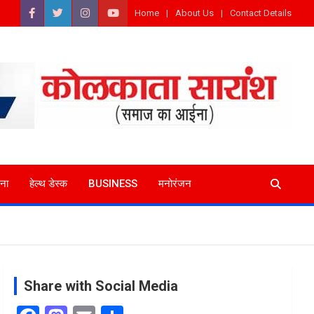
Home
About Us
Contact Details
ना
हेल्थ डेस्क
BUSINESS
मनोरंजन
Share with Social Media