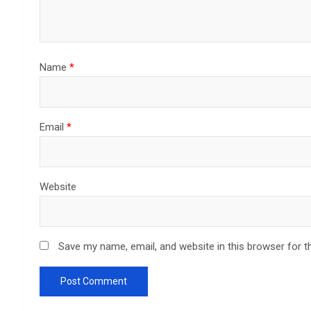
Name
*
Email
*
Website
Save my name, email, and website in this browser for t