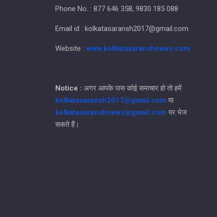
Phone No. : 877 646 358, 9830 185 088
Email id : kolkatasaransh2017@gmail.com
Website :
www.kolkatasaranshnews.com
.
Notice :
अगर आपके पास कोई समाचार हो तो हमें
kolkatasaransh2017@gmail.com
या
kolkatasaranshnews@gmail.com
पर भेज
सकते हैं।