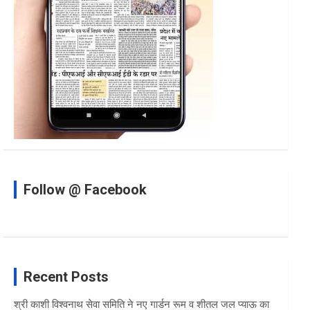
Follow @ Facebook
Recent Posts
श्री काशी विश्वनाथ सेवा समिति ने नए गार्डन रूम व शीतल जल प्याऊ का