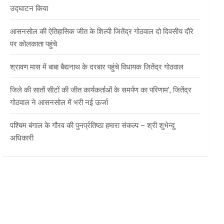
उद्घाटन किया
आसनसोल की ऐतिहासिक जीत के शिल्पी जितेंद्र गोठवाल दो दिवसीय दौरे
पर कोलकाता पहुंचे
श्रावण मास में बाबा बैद्यनाथ के दरबार पहुंचे विधायक जितेंद्र गोठवाल
जिले की सातों सीटों की जीत कार्यकर्ताओं के समर्पण का परिणाम’, जितेंद्र
गोठवाल ने आसनसोल में भरी नई ऊर्जा
पश्चिम बंगाल के गौरव की पुनर्प्रतिष्ठा हमारा संकल्प – श्री शुभेन्दु
अधिकारी