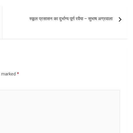
स्कूल प्रसासन का दुर्भाग्य पूर्ण रवैया – सुभाष अग्रवाला
re marked
*