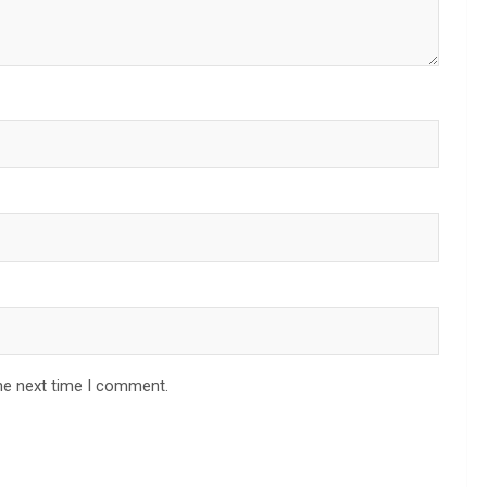
he next time I comment.