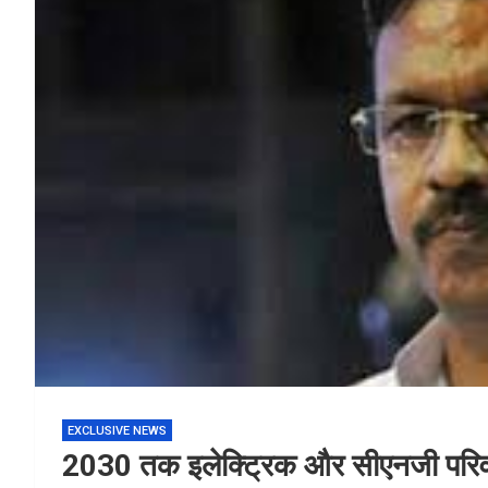
EXCLUSIVE NEWS
2030 तक इलेक्ट्रिक और सीएनजी परिव