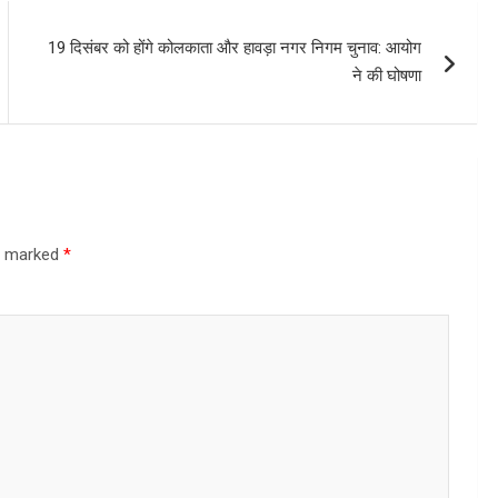
19 दिसंबर को होंगे कोलकाता और हावड़ा नगर निगम चुनाव: आयोग
ने की घोषणा
re marked
*