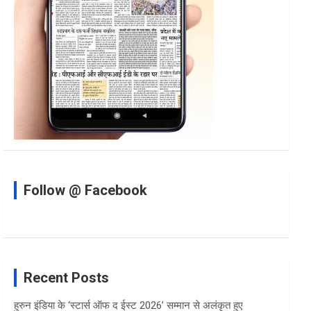
Follow @ Facebook
Recent Posts
हुरुन इंडिया के ‘स्टार्स ऑफ द ईस्ट 2026’ सम्मान से अलंकृत हुए