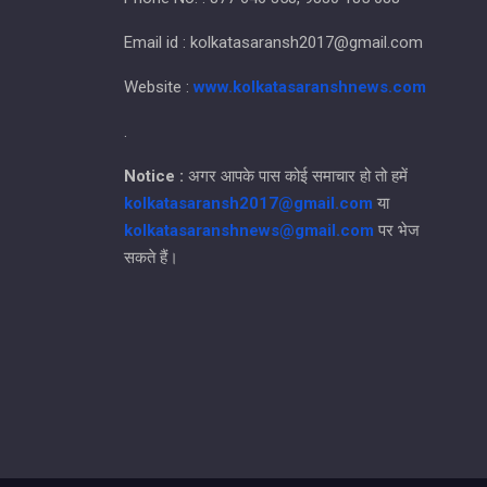
Email id : kolkatasaransh2017@gmail.com
Website :
www.kolkatasaranshnews.com
.
Notice :
अगर आपके पास कोई समाचार हो तो हमें
kolkatasaransh2017@gmail.com
या
kolkatasaranshnews@gmail.com
पर भेज
सकते हैं।