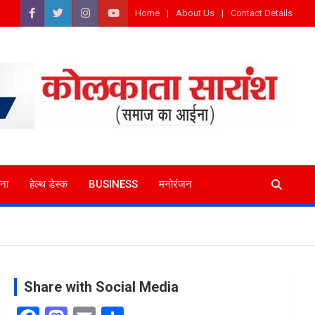
Home
About Us
Contact Details
ना
हेल्थ डेस्क
BUSINESS
मनोरंजन
Share with Social Media