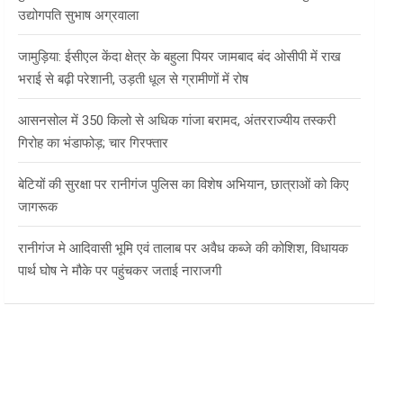
उद्योगपति सुभाष अग्रवाला
जामुड़िया: ईसीएल केंदा क्षेत्र के बहुला पियर जामबाद बंद ओसीपी में राख
भराई से बढ़ी परेशानी, उड़ती धूल से ग्रामीणों में रोष
आसनसोल में 350 किलो से अधिक गांजा बरामद, अंतरराज्यीय तस्करी
गिरोह का भंडाफोड़; चार गिरफ्तार
बेटियों की सुरक्षा पर रानीगंज पुलिस का विशेष अभियान, छात्राओं को किए
जागरूक
रानीगंज मे आदिवासी भूमि एवं तालाब पर अवैध कब्जे की कोशिश, विधायक
पार्थ घोष ने मौके पर पहुंचकर जताई नाराजगी