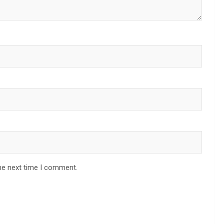
he next time I comment.