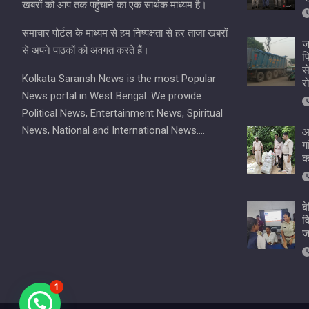
खबरों को आप तक पहुंचाने का एक सार्थक माध्यम है।
समाचार पोर्टल के माध्यम से हम निष्पक्षता से हर ताजा खबरों
ज
से अपने पाठकों को अवगत करते हैं।
प
स
Kolkata Saransh News is the most Popular
र
News portal in West Bengal. We provide
Political News, Entertainment News, Spiritual
News, National and International News….
आ
ग
क
ब
व
ज
1