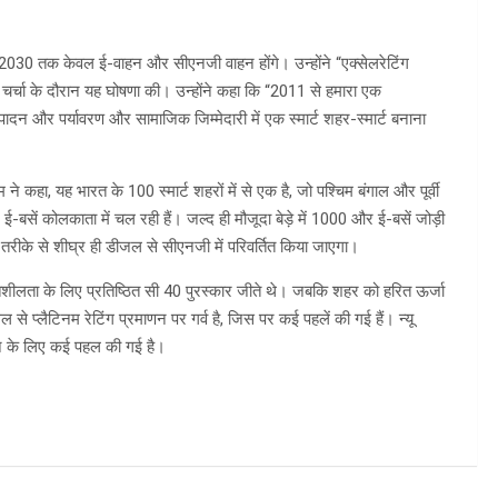
 2030 तक केवल ई-वाहन और सीएनजी वाहन होंगे। उन्होंने “एक्सेलरेटिंग
ल चर्चा के दौरान यह घोषणा की। उन्होंने कहा कि “2011 से हमारा एक
ादन और पर्यावरण और सामाजिक जिम्मेदारी में एक स्मार्ट शहर-स्मार्ट बनाना
ने कहा, यह भारत के 100 स्मार्ट शहरों में से एक है, जो पश्चिम बंगाल और पूर्वी
सें कोलकाता में चल रही हैं। जल्द ही मौजूदा बेड़े में 1000 और ई-बसें जोड़ी
तरीके से शीघ्र ही डीजल से सीएनजी में परिवर्तित किया जाएगा।
तिशीलता के लिए प्रतिष्ठित सी 40 पुरस्कार जीते थे। जबकि शहर को हरित ऊर्जा
से प्लैटिनम रेटिंग प्रमाणन पर गर्व है, जिस पर कई पहलें की गई हैं। न्यू
ने के लिए कई पहल की गई है।