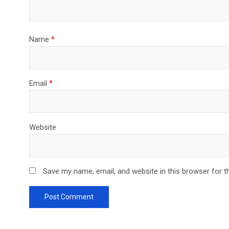
Name
*
Email
*
Website
Save my name, email, and website in this browser for t