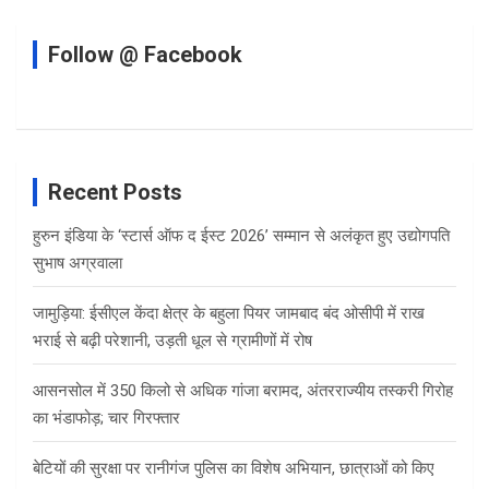
Follow @ Facebook
Recent Posts
हुरुन इंडिया के ‘स्टार्स ऑफ द ईस्ट 2026’ सम्मान से अलंकृत हुए उद्योगपति
सुभाष अग्रवाला
जामुड़िया: ईसीएल केंदा क्षेत्र के बहुला पियर जामबाद बंद ओसीपी में राख
भराई से बढ़ी परेशानी, उड़ती धूल से ग्रामीणों में रोष
आसनसोल में 350 किलो से अधिक गांजा बरामद, अंतरराज्यीय तस्करी गिरोह
का भंडाफोड़; चार गिरफ्तार
बेटियों की सुरक्षा पर रानीगंज पुलिस का विशेष अभियान, छात्राओं को किए