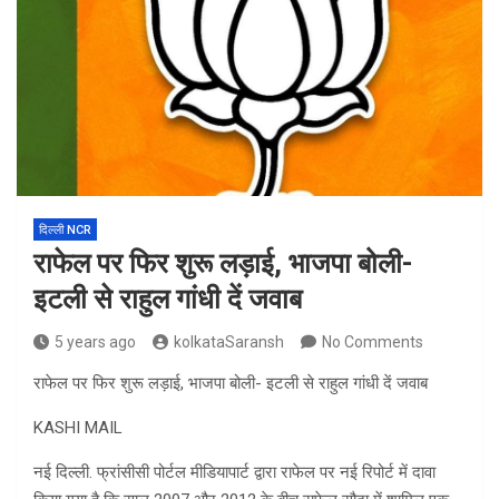
दिल्ली NCR
राफेल पर फिर शुरू लड़ाई, भाजपा बोली-
इटली से राहुल गांधी दें जवाब
5 years ago
kolkataSaransh
No Comments
राफेल पर फिर शुरू लड़ाई, भाजपा बोली- इटली से राहुल गांधी दें जवाब
KASHI MAIL
नई दिल्ली. फ्रांसीसी पोर्टल मीडियापार्ट द्वारा राफेल पर नई रिपोर्ट में दावा