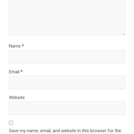
Name
*
Email
*
Website
Save my name, email, and website in this browser for the