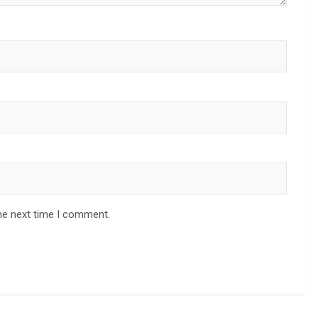
he next time I comment.