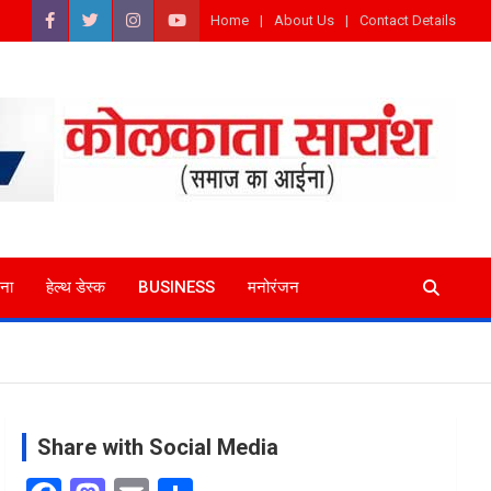
Home
About Us
Contact Details
ना
हेल्थ डेस्क
BUSINESS
मनोरंजन
Share with Social Media