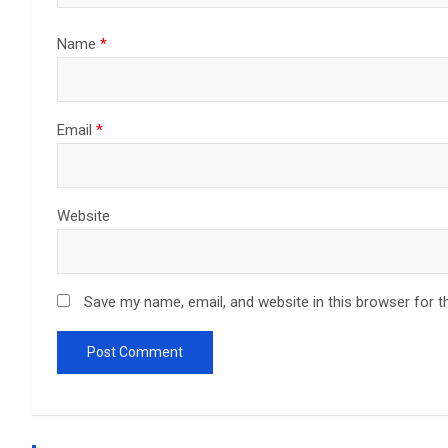
Name
*
Email
*
Website
Save my name, email, and website in this browser for t