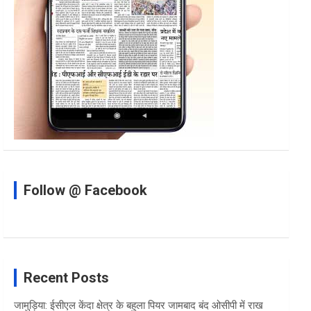
Follow @ Facebook
Recent Posts
जामुड़िया: ईसीएल केंदा क्षेत्र के बहुला पियर जामबाद बंद ओसीपी में राख