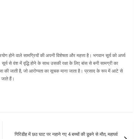
प्रयोग होने वाले सामग्रियों की अपनी विशेषता और महत्ता है। भगवान सूर्य को अ‌र्घ्य
र्य से वंश में वृद्धि होने के साथ उसकी रक्षा के लिए बांस से बनी सामग्री का
जा की जाती है, जो आरोग्यता का सूचक माना जाता है। प्रसाद के रूप में आटे से
 जाते हैं।
गिरिडीह में छठ घाट पर नहाने गए 4 बच्चों की डूबने से मौत, महापर्व