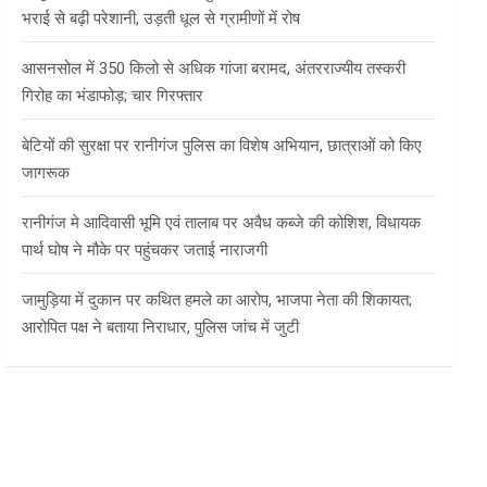
भराई से बढ़ी परेशानी, उड़ती धूल से ग्रामीणों में रोष
आसनसोल में 350 किलो से अधिक गांजा बरामद, अंतरराज्यीय तस्करी
गिरोह का भंडाफोड़; चार गिरफ्तार
बेटियों की सुरक्षा पर रानीगंज पुलिस का विशेष अभियान, छात्राओं को किए
जागरूक
रानीगंज मे आदिवासी भूमि एवं तालाब पर अवैध कब्जे की कोशिश, विधायक
पार्थ घोष ने मौके पर पहुंचकर जताई नाराजगी
जामुड़िया में दुकान पर कथित हमले का आरोप, भाजपा नेता की शिकायत;
आरोपित पक्ष ने बताया निराधार, पुलिस जांच में जुटी