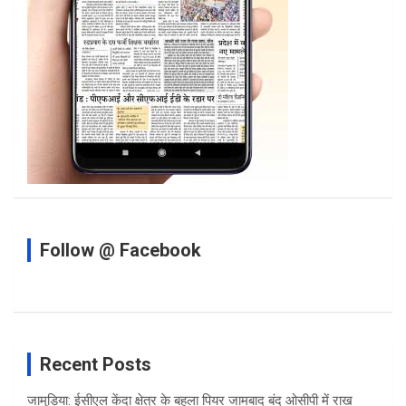
Follow @ Facebook
Recent Posts
जामुड़िया: ईसीएल केंदा क्षेत्र के बहुला पियर जामबाद बंद ओसीपी में राख