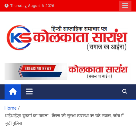
Skip
Thursday, August 6, 2026
to
content
Kolkata Saransh News
समाज का आईना
Home
आईआईएम दुष्कर्म का मामला : कैंपस की सुरक्षा व्यवस्था पर उठे सवाल, जांच में
जुटी पुलिस