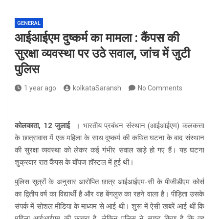
GENERAL
आईआईएम दुष्कर्म का मामला : कैंपस की
सुरक्षा व्यवस्था पर उठे सवाल, जांच में जुटी
पुलिस
1 year ago
kolkataSaransh
No Comments
कोलकाता, 12 जुलाई
। भारतीय प्रबंधन संस्थान (आईआईएम) कलकत्ता
के छात्रावास में एक महिला के साथ दुष्कर्म की कथित घटना के बाद संस्थान
की सुरक्षा व्यवस्था को लेकर कई गंभीर सवाल खड़े हो गए हैं। यह घटना
शुक्रवार रात कैंपस के बॉयज हॉस्टल में हुई थी।
पुलिस सूत्रों के अनुसार आरोपित छात्र आईआईएम-सी के पीजीडीएम कोर्स
का द्वितीय वर्ष का विद्यार्थी है और वह बेंगलुरु का रहने वाला है। पीड़िता उसके
संपर्क में सोशल मीडिया के माध्यम से आई थी। शुरू में ऐसी खबरें आई थीं कि
महिला आईआईएम की छात्रा है, लेकिन पुलिस ने स्पष्ट किया है कि वह