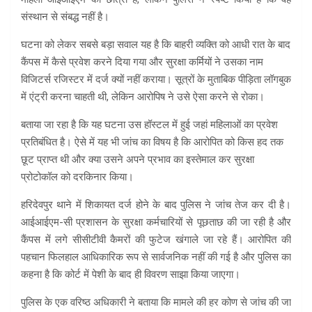
संस्थान से संबद्ध नहीं है।
घटना को लेकर सबसे बड़ा सवाल यह है कि बाहरी व्यक्ति को आधी रात के बाद
कैंपस में कैसे प्रवेश करने दिया गया और सुरक्षा कर्मियों ने उसका नाम
विजिटर्स रजिस्टर में दर्ज क्यों नहीं कराया। सूत्रों के मुताबिक पीड़िता लॉगबुक
में एंट्री करना चाहती थी, लेकिन आरोपिष ने उसे ऐसा करने से रोका।
बताया जा रहा है कि यह घटना उस हॉस्टल में हुई जहां महिलाओं का प्रवेश
प्रतिबंधित है। ऐसे में यह भी जांच का विषय है कि आरोपित को किस हद तक
छूट प्राप्त थी और क्या उसने अपने प्रभाव का इस्तेमाल कर सुरक्षा
प्रोटोकॉल को दरकिनार किया।
हरिदेवपुर थाने में शिकायत दर्ज होने के बाद पुलिस ने जांच तेज कर दी है।
आईआईएम-सी प्रशासन के सुरक्षा कर्मचारियों से पूछताछ की जा रही है और
कैंपस में लगे सीसीटीवी कैमरों की फुटेज खंगाले जा रहे हैं। आरोपित की
पहचान फिलहाल आधिकारिक रूप से सार्वजनिक नहीं की गई है और पुलिस का
कहना है कि कोर्ट में पेशी के बाद ही विवरण साझा किया जाएगा।
पुलिस के एक वरिष्ठ अधिकारी ने बताया कि मामले की हर कोण से जांच की जा