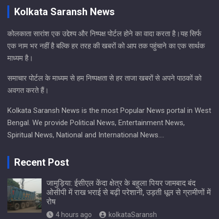
Kolkata Saransh News
कोलकाता सारांश एक उद्देश्य और निष्पक्ष पोर्टल होने का वादा करता है।यह सिर्फ
एक नाम भर नहीं है बल्कि हर तरह की खबरों को आप तक पहुंचाने का एक सार्थक
माध्यम है।
समाचार पोर्टल के माध्यम से हम निष्पक्षता से हर ताजा खबरों से अपने पाठकों को
अवगत करते हैं।
Kolkata Saransh News is the most Popular News portal in West
Bengal. We provide Political News, Entertainment News,
Spiritual News, National and International News….
Recent Post
जामुड़िया: ईसीएल केंदा क्षेत्र के बहुला पियर जामबाद बंद
ओसीपी में राख भराई से बढ़ी परेशानी, उड़ती धूल से ग्रामीणों में
रोष
4 hours ago
kolkataSaransh