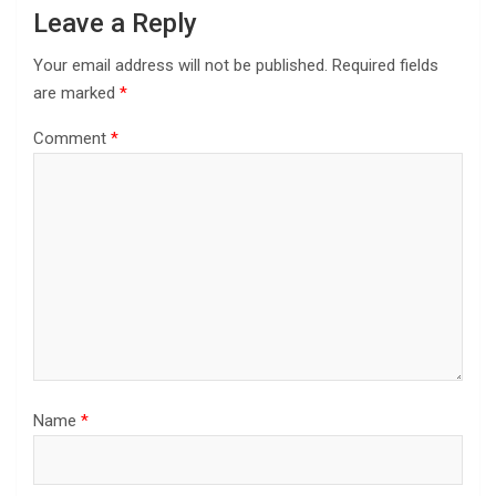
Leave a Reply
Your email address will not be published.
Required fields
are marked
*
Comment
*
Name
*