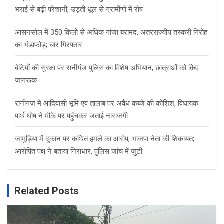
भराई से बढ़ी परेशानी, उड़ती धूल से ग्रामीणों में रोष
आसनसोल में 350 किलो से अधिक गांजा बरामद, अंतरराज्यीय तस्करी गिरोह
का भंडाफोड़; चार गिरफ्तार
बेटियों की सुरक्षा पर रानीगंज पुलिस का विशेष अभियान, छात्राओं को किए
जागरूक
रानीगंज मे आदिवासी भूमि एवं तालाब पर अवैध कब्जे की कोशिश, विधायक
पार्थ घोष ने मौके पर पहुंचकर जताई नाराजगी
जामुड़िया में दुकान पर कथित हमले का आरोप, भाजपा नेता की शिकायत;
आरोपित पक्ष ने बताया निराधार, पुलिस जांच में जुटी
Related Posts