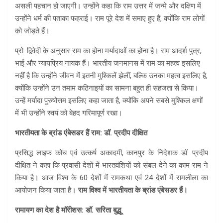
असली पहचान हो जाएगी। उन्होंने कहा कि राम उत्तर में जन्मे और दक्षिण में
उन्होंने धर्म की पताका फहराई। राम पूरे देश में समाए हुए हैं, क्योंकि राम लोगों
को जोड़ते हैं।
प्रो. द्विवेदी के अनुसार राम का होना मर्यादाओं का होना है। राम आदर्श पुत्र,
भाई और न्यायप्रिय नायक हैं। भारतीय जनमानस में राम का महत्व इसलिए
नहीं है कि उन्होंने जीवन में इतनी मुश्किलें झेलीं, बल्कि उनका महत्व इसलिए है,
क्योंकि उन्होंने उन तमाम कठिनाइयों का सामना बहुत ही सहजता से किया।
उन्हें मर्यादा पुरुषोत्तम इसलिए कहा जाता है, क्योंकि अपने सबसे मुश्किल क्षणों
में भी उन्होंने स्वयं को बेहद गरिमापूर्ण रखा।
भारतीयता के ब्रांड एंबेसडर हैं राम: डॉ. प्रदीप दीक्षित
प्रसिद्ध लाइफ कोच एवं उत्कर्ष अकादमी, कानपुर के निदेशक डॉ. प्रदीप
दीक्षित ने कहा कि प्रवासी देशों में भारतवंशियों को संबल देने का काम राम ने
किया है। आज विश्व के 60 देशों में रामकथा एवं 24 देशों में रामलीला का
आयोजन किया जाता है।
राम विश्व में भारतीयता के ब्रांड एंबेसडर हैं।
रामायण का देश है मॉरीशस: डॉ. सरिता बुद्धू