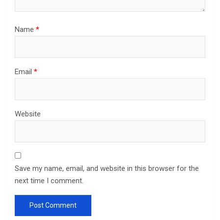
Name
*
Email
*
Website
Save my name, email, and website in this browser for the
next time I comment.