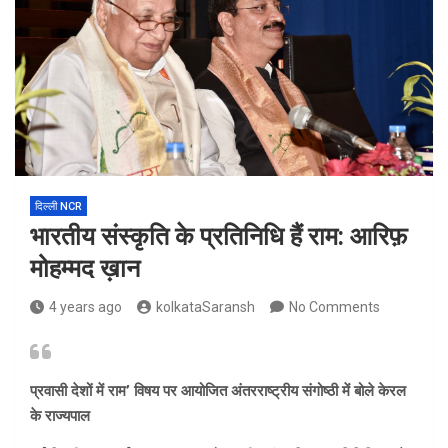
दिल्ली NCR
भारतीय संस्कृति के प्रतिनिधि हैं राम: आरिफ़
मोहम्मद ख़ान
4 years ago
kolkataSaransh
No Comments
प्रवासी देशों में राम’ विषय पर आयोजित अंतरराष्ट्रीय संगोष्ठी में बोले केरल
के राज्यपाल