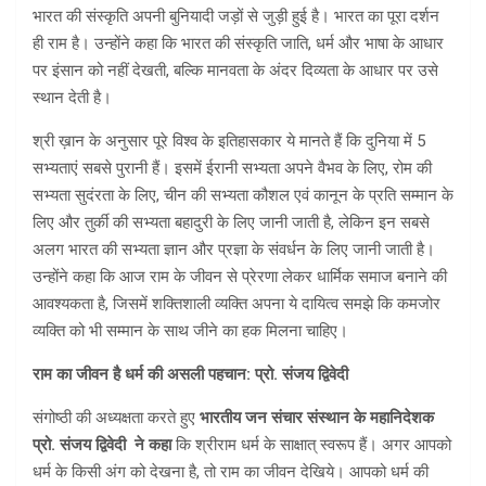
भारत की संस्कृति अपनी बुनियादी जड़ों से जुड़ी हुई है। भारत का पूरा दर्शन
ही राम ​है। उन्होंने कहा कि भारत की संस्कृति जाति, धर्म और भाषा के आधार
पर इंसान को नहीं देखती, बल्कि मानवता के अंदर दिव्यता के आधार पर उसे
स्थान देती है।
श्री ख़ान के अनुसार पूरे विश्व के इतिहासकार ये मानते हैं कि दुनिया में 5
सभ्यताएं सबसे पुरानी हैं। इसमें ईरानी सभ्यता अपने वैभव के लिए, रोम की
सभ्यता सुदंरता के लिए, चीन की सभ्यता कौशल एवं कानून के प्रति सम्मान के
लिए और तुर्की की सभ्यता बहादुरी के लिए जानी जाती है, लेकिन इन सबसे
अलग भारत की सभ्यता ज्ञान और प्रज्ञा के संवर्धन के लिए जानी जाती है।
उन्होंने कहा कि आज राम के जीवन से प्रेरणा लेकर धार्मिक समाज बनाने की
आवश्यकता है, जिसमें शक्तिशाली व्यक्ति अपना ये दायित्व समझे कि कमजोर
व्यक्ति को भी सम्मान के साथ जीने का हक मिलना चाहिए।
राम का जीवन है धर्म की असली पहचान: प्रो. संजय द्विवेदी
संगोष्ठी की अध्यक्षता करते हुए
भारतीय जन संचार संस्थान के महानिदेशक
प्रो. संजय द्विवेदी ने कहा
कि श्रीराम धर्म के साक्षात् स्वरूप हैं। अगर आपको
धर्म के किसी अंग को देखना है, तो राम का जीवन देखिये। आपको धर्म की