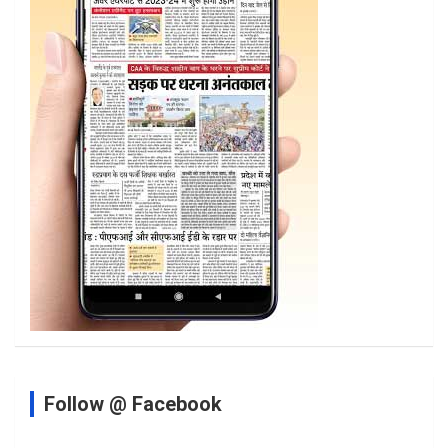
Follow @ Facebook