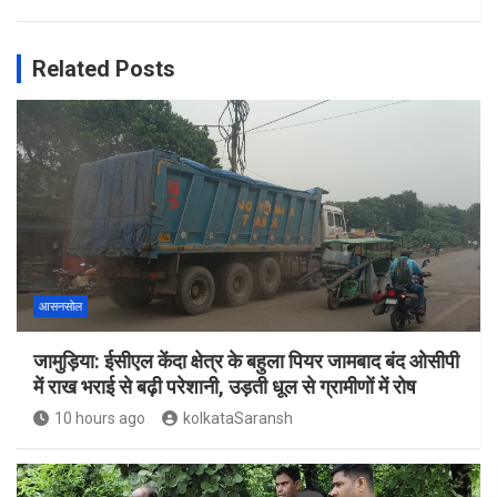
Related Posts
आसनसोल
जामुड़िया: ईसीएल केंदा क्षेत्र के बहुला पियर जामबाद बंद ओसीपी
में राख भराई से बढ़ी परेशानी, उड़ती धूल से ग्रामीणों में रोष
10 hours ago
kolkataSaransh