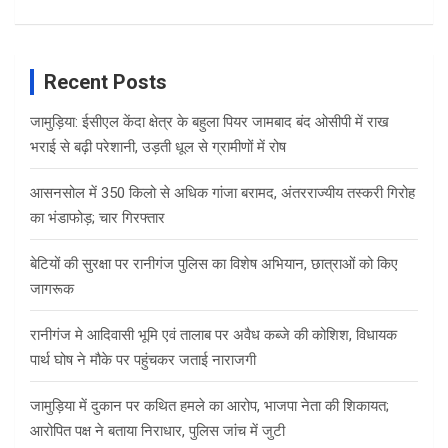
Recent Posts
जामुड़िया: ईसीएल केंदा क्षेत्र के बहुला पियर जामबाद बंद ओसीपी में राख
भराई से बढ़ी परेशानी, उड़ती धूल से ग्रामीणों में रोष
आसनसोल में 350 किलो से अधिक गांजा बरामद, अंतरराज्यीय तस्करी गिरोह
का भंडाफोड़; चार गिरफ्तार
बेटियों की सुरक्षा पर रानीगंज पुलिस का विशेष अभियान, छात्राओं को किए
जागरूक
रानीगंज मे आदिवासी भूमि एवं तालाब पर अवैध कब्जे की कोशिश, विधायक
पार्थ घोष ने मौके पर पहुंचकर जताई नाराजगी
जामुड़िया में दुकान पर कथित हमले का आरोप, भाजपा नेता की शिकायत;
आरोपित पक्ष ने बताया निराधार, पुलिस जांच में जुटी