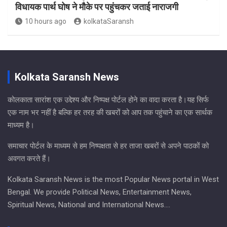
विधायक पार्थ घोष ने मौके पर पहुंचकर जताई नाराजगी
10 hours ago
kolkataSaransh
Kolkata Saransh News
कोलकाता सारांश एक उद्देश्य और निष्पक्ष पोर्टल होने का वादा करता है।यह सिर्फ
एक नाम भर नहीं है बल्कि हर तरह की खबरों को आप तक पहुंचाने का एक सार्थक
माध्यम है।
समाचार पोर्टल के माध्यम से हम निष्पक्षता से हर ताजा खबरों से अपने पाठकों को
अवगत करते हैं।
Kolkata Saransh News is the most Popular News portal in West
Bengal. We provide Political News, Entertainment News,
Spiritual News, National and International News….