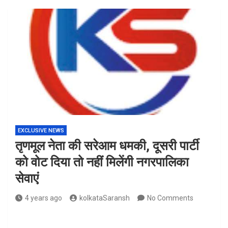
EXCLUSIVE NEWS
तृणमूल नेता की सरेआम धमकी, दूसरी पार्टी
को वोट दिया तो नहीं मिलेंगी नगरपालिका
सेवाएं
4 years ago
kolkataSaransh
No Comments