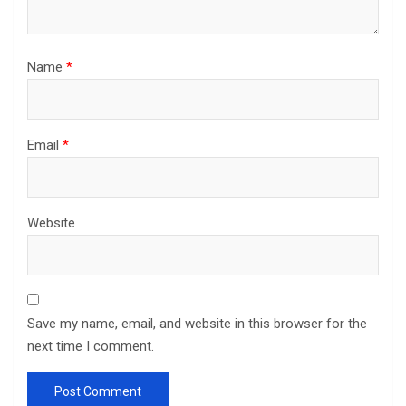
Name
*
Email
*
Website
Save my name, email, and website in this browser for the
next time I comment.