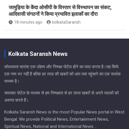
जामुड़िया के केंदा ओसीपी के विस्तार से विस्थापन का संकट,
आदिवासी संगठनों ने किया प्रभावित इलाकों का दौरा
18 minutes ago
kolkataSaransh
Kolkata Saransh News
कोलकाता सारांश एक उद्देश्य और निष्पक्ष पोर्टल होने का वादा करता है।यह सिर्फ
एक नाम भर नहीं है बल्कि हर तरह की खबरों को आप तक पहुंचाने का एक सार्थक
माध्यम है।
समाचार पोर्टल के माध्यम से हम निष्पक्षता से हर ताजा खबरों से अपने पाठकों को
अवगत करते हैं।
Kolkata Saransh News is the most Popular News portal in West
Bengal. We provide Political News, Entertainment News,
Spiritual News, National and International News….