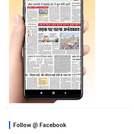
Follow @ Facebook