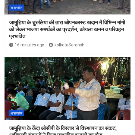
आसनसोल
जामुड़िया के चुरुलिया की तारा ओपनकास्ट खदान में विभिन्न मांगों
को लेकर भाजपा समर्थकों का प्रदर्शन, कोयला खनन व परिवहन
प्रभावित
16 minutes ago
kolkataSaransh
आसनसोल
जामुड़िया के केंदा ओसीपी के विस्तार से विस्थापन का संकट,