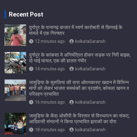
Recent Post
दुर्गापुर के पानागढ़ बाजार में स्वर्ण कारोबारी से छिनतई के
मामले में एक गिरफ्तार
12 minutes ago
kolkataSaransh
दुर्गापुर के कांकसा मे अनियंत्रित होकर सड़क पर गिरी बाइक,
दो भाई घायल; एक की हालत गंभीर
14 minutes ago
kolkataSaransh
जामुड़िया के चुरुलिया की तारा ओपनकास्ट खदान में विभिन्न
मांगों को लेकर भाजपा समर्थकों का प्रदर्शन, कोयला खनन व
परिवहन प्रभावित
16 minutes ago
kolkataSaransh
जामुड़िया के केंदा ओसीपी के विस्तार से विस्थापन का संकट,
आदिवासी संगठनों ने किया प्रभावित इलाकों का दौरा
18 minutes ago
kolkataSaransh