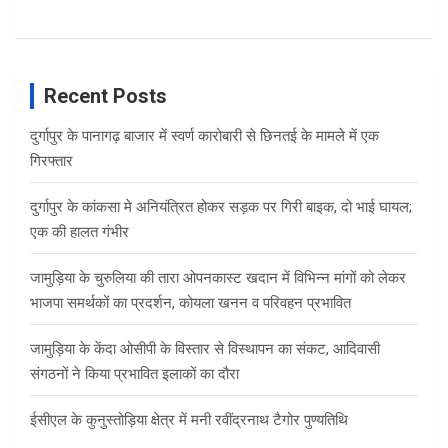
Recent Posts
दुर्गापुर के पानागढ़ बाजार में स्वर्ण कारोबारी से छिनतई के मामले में एक
गिरफ्तार
दुर्गापुर के कांकसा मे अनियंत्रित होकर सड़क पर गिरी बाइक, दो भाई घायल;
एक की हालत गंभीर
जामुड़िया के चुरुलिया की तारा ओपनकास्ट खदान में विभिन्न मांगों को लेकर
भाजपा समर्थकों का प्रदर्शन, कोयला खनन व परिवहन प्रभावित
जामुड़िया के केंदा ओसीपी के विस्तार से विस्थापन का संकट, आदिवासी
संगठनों ने किया प्रभावित इलाकों का दौरा
ईसीएल के कुनुस्तोड़िया क्षेत्र में मनी रवींद्रनाथ टैगोर पुण्यतिथि