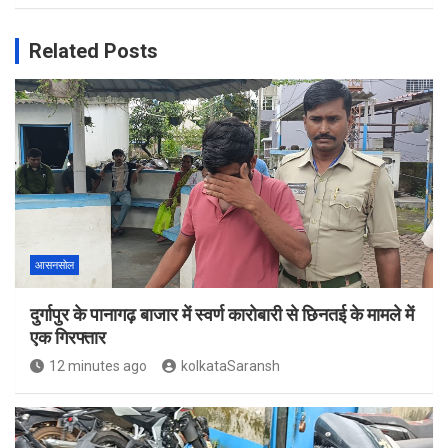
Related Posts
आसनसोल
दुर्गापुर के पानागढ़ बाजार में स्वर्ण कारोबारी से छिनतई के मामले में
एक गिरफ्तार
12 minutes ago
kolkataSaransh