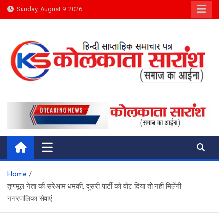
Skip
Sunday, August 9, 2026
to
content
Kolkata Saransh News
समाज का आईना
Home
तृणमूल नेता की सरेआम धमकी, दूसरी पार्टी को वोट दिया तो नहीं मिलेंगी
नगरपालिका सेवाएं