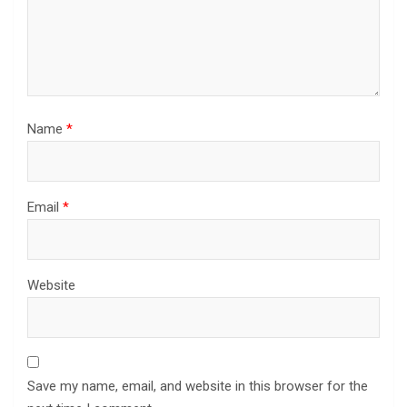
Name
*
Email
*
Website
Save my name, email, and website in this browser for the