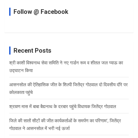
Follow @ Facebook
Recent Posts
श्री काशी विश्वनाथ सेवा समिति ने नए गार्डन रूम व शीतल जल प्याऊ का
उद्घाटन किया
आसनसोल की ऐतिहासिक जीत के शिल्पी जितेंद्र गोठवाल दो दिवसीय दौरे पर
कोलकाता पहुंचे
श्रावण मास में बाबा बैद्यनाथ के दरबार पहुंचे विधायक जितेंद्र गोठवाल
जिले की सातों सीटों की जीत कार्यकर्ताओं के समर्पण का परिणाम’, जितेंद्र
गोठवाल ने आसनसोल में भरी नई ऊर्जा