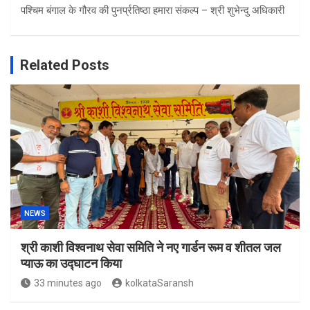
पश्चिम बंगाल के गौरव की पुनर्प्रतिष्ठा हमारा संकल्प – श्री शुभेन्दु अधिकारी
Related Posts
NEWS
श्री काशी विश्वनाथ सेवा समिति ने नए गार्डन रूम व शीतल जल
प्याऊ का उद्घाटन किया
33 minutes ago
kolkataSaransh