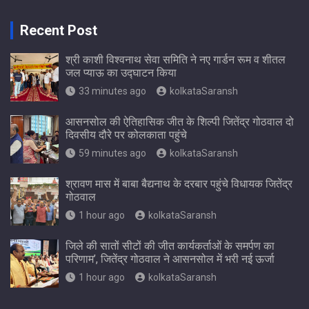
Recent Post
श्री काशी विश्वनाथ सेवा समिति ने नए गार्डन रूम व शीतल
जल प्याऊ का उद्घाटन किया
33 minutes ago
kolkataSaransh
आसनसोल की ऐतिहासिक जीत के शिल्पी जितेंद्र गोठवाल दो
दिवसीय दौरे पर कोलकाता पहुंचे
59 minutes ago
kolkataSaransh
श्रावण मास में बाबा बैद्यनाथ के दरबार पहुंचे विधायक जितेंद्र
गोठवाल
1 hour ago
kolkataSaransh
जिले की सातों सीटों की जीत कार्यकर्ताओं के समर्पण का
परिणाम’, जितेंद्र गोठवाल ने आसनसोल में भरी नई ऊर्जा
1 hour ago
kolkataSaransh