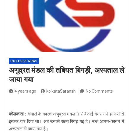
EXCLUSIVE NEWS
अणुव्रत मंडल की तबियत बिगड़ी, अस्पताल ले
जाया गया
4 years ago
kolkataSaransh
No Comments
कोलकाता :
बीमारी के कारण अणुव्रत मंडल ने सीबीआई के सामने हाजिरी से
इन्कार कर दिया था। अब उनकी सेहत बिगड़ गई है। उन्हें आनन-फानन में
अस्पताल ले जाया गया है।