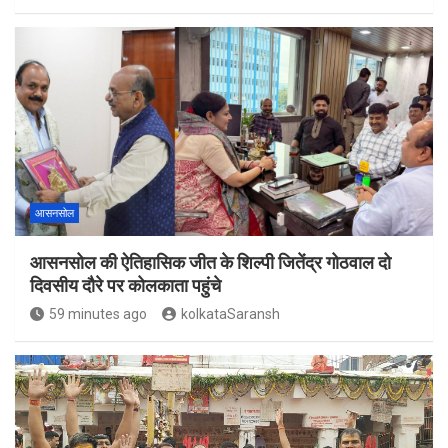
आसनसोल
आसनसोल की ऐतिहासिक जीत के शिल्पी जितेंद्र गोठवाल दो
दिवसीय दौरे पर कोलकाता पहुंचे
59 minutes ago
kolkataSaransh