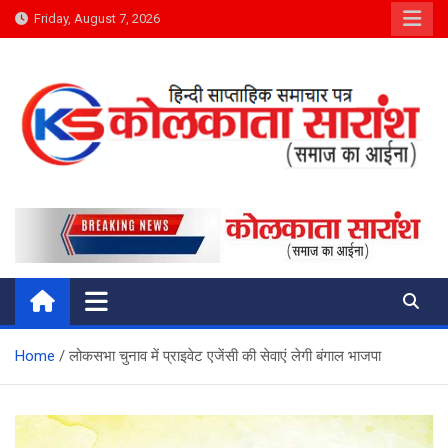
Skip
Friday, August 7, 2026
to
content
Kolkata Saransh News
समाज का आईना
Home
लोकसभा चुनाव में प्राइवेट एजेंसी की सेवाएं लेगी बंगाल भाजपा