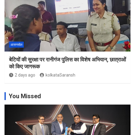
आसनसोल
बेटियों की सुरक्षा पर रानीगंज पुलिस का विशेष अभियान, छात्राओं
को किए जागरूक
2 days ago
kolkataSaransh
You Missed