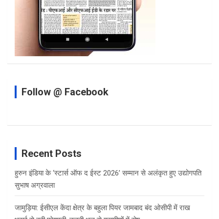
Follow @ Facebook
Recent Posts
हुरुन इंडिया के ‘स्टार्स ऑफ द ईस्ट 2026’ सम्मान से अलंकृत हुए उद्योगपति
सुभाष अग्रवाला
जामुड़िया: ईसीएल केंदा क्षेत्र के बहुला पियर जामबाद बंद ओसीपी में राख