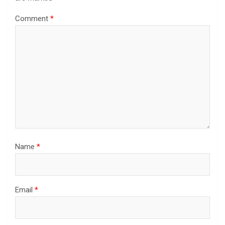
Comment
*
Name
*
Email
*