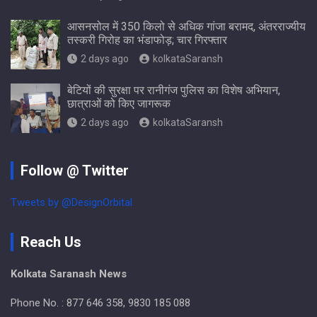
आसनसोल में 350 किलो से अधिक गांजा बरामद, अंतरराज्यीय
तस्करी गिरोह का भंडाफोड़; चार गिरफ्तार
2 days ago
kolkataSaransh
बेटियों की सुरक्षा पर रानीगंज पुलिस का विशेष अभियान,
छात्राओं को किए जागरूक
2 days ago
kolkataSaransh
Follow @ Twitter
Tweets by @DesignOrbital
Reach Us
Kolkata Saranash News
Phone No. : 877 646 358, 9830 185 088