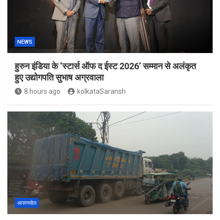
NEWS
हुरुन इंडिया के ‘स्टार्स ऑफ द ईस्ट 2026’ सम्मान से अलंकृत
हुए उद्योगपति सुभाष अग्रवाला
8 hours ago
kolkataSaransh
आसनसोल