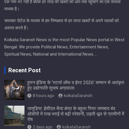
एक नाम भर नहीं है बल्कि हर तरह की खबरों को आप तक पहुंचाने का एक सार्थक
माध्यम है।
समाचार पोर्टल के माध्यम से हम निष्पक्षता से हर ताजा खबरों से अपने पाठकों को
अवगत करते हैं।
Kolkata Saransh News is the most Popular News portal in West
Bengal. We provide Political News, Entertainment News,
Spiritual News, National and International News….
Recent Post
हुरुन इंडिया के ‘स्टार्स ऑफ द ईस्ट 2026’ सम्मान से अलंकृत
हुए उद्योगपति सुभाष अग्रवाला
8 hours ago
kolkataSaransh
जामुड़िया: ईसीएल केंदा क्षेत्र के बहुला पियर जामबाद बंद
ओसीपी में राख भराई से बढ़ी परेशानी, उड़ती धूल से ग्रामीणों में
रोष
2 days ago
kolkataSaransh