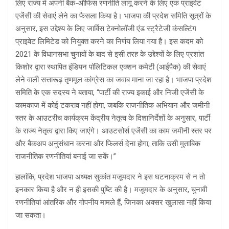
लिए राज्य में अपनी बैक-ऑफिस रणनीति लागू करने के लिए एक प्राइवेट
एजेंसी की सेवाएं लेने का फैसला किया है। भाजपा की प्रदेश समिति सूत्रों के
अनुसार, इस उद्देश्य के लिए जार्विस टेक्नोलॉजी एंड स्ट्रैटेजी कंसल्टिंग
प्राइवेट लिमिटेड को नियुक्त करने का निर्णय लिया गया है। इस कदम को
2021 के विधानसभा चुनावों के बाद से इसी तरह के उद्देश्यों के लिए प्रशांत
किशोर द्वारा स्थापित इंडियन पॉलिटिकल एक्शन कमेटी (आईपैक) की सेवाएं
लेने वाली सत्तारूढ़ तृणमूल कांग्रेस का जवाब माना जा रहा है। भाजपा प्रदेश
समिति के एक सदस्य ने बताया, “पार्टी की राज्य इकाई और निजी एजेंसी के
कामकाज में कोई टकराव नहीं होगा, जबकि राजनीतिक अभियान और जमीनी
स्तर के आउटरीच कार्यक्रम केंद्रीय नेतृत्व के दिशानिर्देशों के अनुसार, पार्टी
के राज्य नेतृत्व द्वारा किए जाएंगे। आउटसोर्स एजेंसी का काम जमीनी स्तर पर
और बैकअप अनुसंधान करना और फिलर्स देना होगा, ताकि उसी मुताबिक
राजनीतिक रणनीतियां बनाई जा सकें।”
हालांकि, प्रदेश भाजपा अध्यक्ष सुकांत मजूमदार ने इस घटनाक्रम से न तो
इनकार किया है और न ही इसकी पुष्टि की है। मजूमदार के अनुसार, चुनावी
रणनीतियां आंतरिक और गोपनीय मामले हैं, जिनका अक्सर खुलासा नहीं किया
जा सकता।