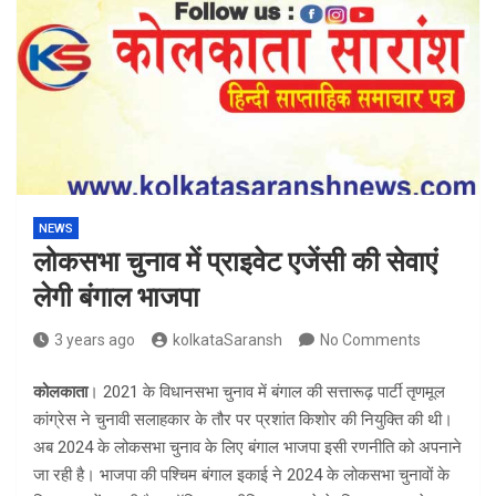
NEWS
लोकसभा चुनाव में प्राइवेट एजेंसी की सेवाएं
लेगी बंगाल भाजपा
3 years ago
kolkataSaransh
No Comments
कोलकाता
। 2021 के विधानसभा चुनाव में बंगाल की सत्तारूढ़ पार्टी तृणमूल
कांग्रेस ने चुनावी सलाहकार के तौर पर प्रशांत किशोर की नियुक्ति की थी।
अब 2024 के लोकसभा चुनाव के लिए बंगाल भाजपा इसी रणनीति को अपनाने
जा रही है। भाजपा की पश्चिम बंगाल इकाई ने 2024 के लोकसभा चुनावों के