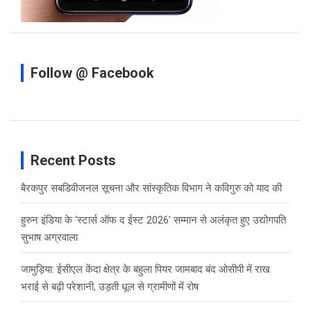
Follow @ Facebook
Recent Posts
बैरकपुर सबडिवीजनल सूचना और सांस्कृतिक विभाग ने कविगुरु को याद की
हुरुन इंडिया के ‘स्टार्स ऑफ द ईस्ट 2026’ सम्मान से अलंकृत हुए उद्योगपति
सुभाष अग्रवाला
जामुड़िया: ईसीएल केंदा क्षेत्र के बहुला पियर जामबाद बंद ओसीपी में राख
भराई से बढ़ी परेशानी, उड़ती धूल से ग्रामीणों में रोष