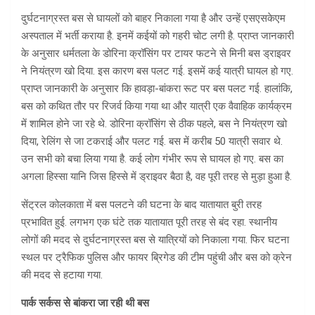
दुर्घटनाग्रस्त बस से घायलों को बाहर निकाला गया है और उन्हें एसएसकेएम
अस्पताल में भर्ती कराया है. इनमें कईयों को गहरी चोट लगी है. प्राप्त जानकारी
के अनुसार धर्मतला के डोरिना क्रॉसिंग पर टायर फटने से मिनी बस ड्राइवर
ने नियंत्रण खो दिया. इस कारण बस पलट गई. इसमें कई यात्री घायल हो गए.
प्राप्त जानकारी के अनुसार कि हावड़ा-बांकरा रूट पर बस पलट गई. हालांकि,
बस को कथित तौर पर रिजर्व किया गया था और यात्री एक वैवाहिक कार्यक्रम
में शामिल होने जा रहे थे. डोरिना क्रॉसिंग से ठीक पहले, बस ने नियंत्रण खो
दिया, रेलिंग से जा टकराई और पलट गई. बस में करीब 50 यात्री सवार थे.
उन सभी को बचा लिया गया है. कई लोग गंभीर रूप से घायल हो गए. बस का
अगला हिस्सा यानि जिस हिस्से में ड्राइवर बैठा है, वह पूरी तरह से मुड़ा हुआ है.
सेंट्रल कोलकाता में बस पलटने की घटना के बाद यातायात बुरी तरह
प्रभावित हुई. लगभग एक घंटे तक यातायात पूरी तरह से बंद रहा. स्थानीय
लोगों की मदद से दुर्घटनाग्रस्त बस से यात्रियों को निकाला गया. फिर घटना
स्थल पर ट्रैफिक पुलिस और फायर ब्रिगेड की टीम पहुंची और बस को क्रेन
की मदद से हटाया गया.
पार्क सर्कस से बांकरा जा रही थी बस