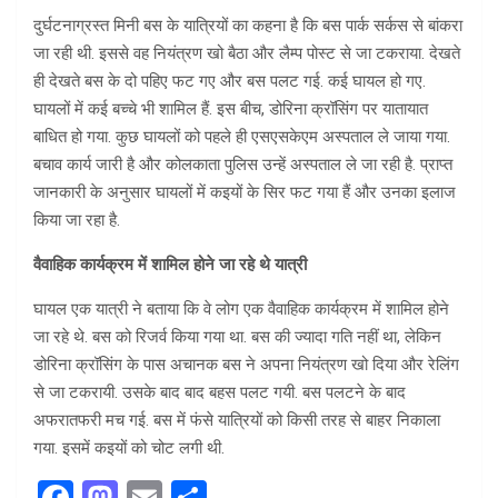
दुर्घटनाग्रस्त मिनी बस के यात्रियों का कहना है कि बस पार्क सर्कस से बांकरा
जा रही थी. इससे वह नियंत्रण खो बैठा और लैम्प पोस्ट से जा टकराया. देखते
ही देखते बस के दो पहिए फट गए और बस पलट गई. कई घायल हो गए.
घायलों में कई बच्चे भी शामिल हैं. इस बीच, डोरिना क्रॉसिंग पर यातायात
बाधित हो गया. कुछ घायलों को पहले ही एसएसकेएम अस्पताल ले जाया गया.
बचाव कार्य जारी है और कोलकाता पुलिस उन्हें अस्पताल ले जा रही है. प्राप्त
जानकारी के अनुसार घायलों में कइयों के सिर फट गया हैं और उनका इलाज
किया जा रहा है.
वैवाहिक कार्यक्रम में शामिल होने जा रहे थे यात्री
घायल एक यात्री ने बताया कि वे लोग एक वैवाहिक कार्यक्रम में शामिल होने
जा रहे थे. बस को रिजर्व किया गया था. बस की ज्यादा गति नहीं था, लेकिन
डोरिना क्रॉसिंग के पास अचानक बस ने अपना नियंत्रण खो दिया और रेलिंग
से जा टकरायी. उसके बाद बाद बहस पलट गयी. बस पलटने के बाद
अफरातफरी मच गई. बस में फंसे यात्रियों को किसी तरह से बाहर निकाला
गया. इसमें कइयों को चोट लगी थी.