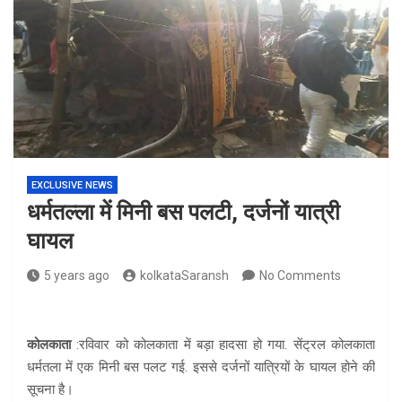
EXCLUSIVE NEWS
धर्मतल्ला में मिनी बस पलटी, दर्जनों यात्री
घायल
5 years ago
kolkataSaransh
No Comments
कोलकाता
:रविवार को कोलकाता में बड़ा हादसा हो गया. सेंट्रल कोलकाता
धर्मतला में एक मिनी बस पलट गई. इससे दर्जनों यात्रियों के घायल होने की
सूचना है।