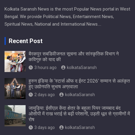
Kolkata Saransh News is the most Popular News portal in West
Bengal. We provide Political News, Entertainment News,
Spiritual News, National and International News….
Recent Post
बैरकपुर सबडिवीजनल सूचना और सांस्कृतिक विभाग ने
कविगुरु को याद की
3 hours ago
kolkataSaransh
हुरुन इंडिया के ‘स्टार्स ऑफ द ईस्ट 2026’ सम्मान से अलंकृत
हुए उद्योगपति सुभाष अग्रवाला
2 days ago
kolkataSaransh
जामुड़िया: ईसीएल केंदा क्षेत्र के बहुला पियर जामबाद बंद
ओसीपी में राख भराई से बढ़ी परेशानी, उड़ती धूल से ग्रामीणों में
रोष
3 days ago
kolkataSaransh