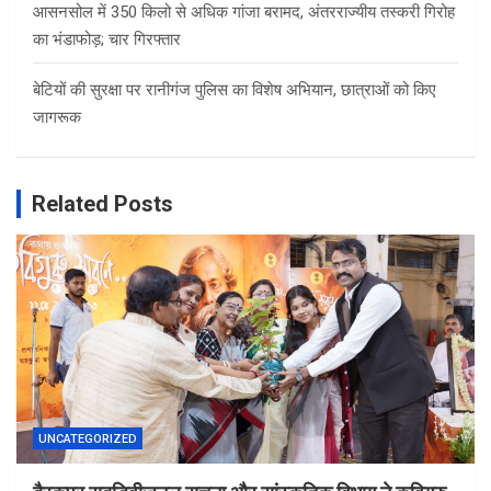
आसनसोल में 350 किलो से अधिक गांजा बरामद, अंतरराज्यीय तस्करी गिरोह
का भंडाफोड़; चार गिरफ्तार
बेटियों की सुरक्षा पर रानीगंज पुलिस का विशेष अभियान, छात्राओं को किए
जागरूक
Related Posts
UNCATEGORIZED