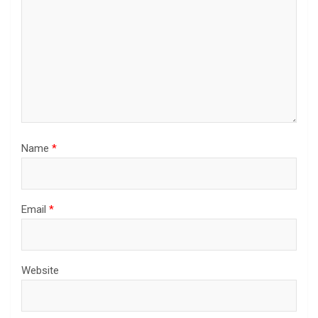
Name
*
Email
*
Website