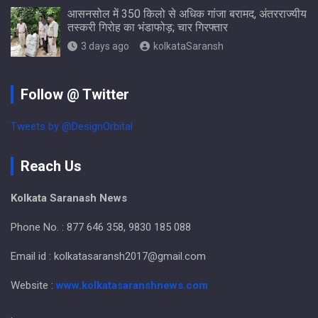
आसनसोल में 350 किलो से अधिक गांजा बरामद, अंतरराज्यीय
तस्करी गिरोह का भंडाफोड़; चार गिरफ्तार
3 days ago
kolkataSaransh
Follow @ Twitter
Tweets by @DesignOrbital
Reach Us
Kolkata Saranash News
Phone No. : 877 646 358, 9830 185 088
Email id : kolkatasaransh2017@gmail.com
Website :
www.kolkatasaranshnews.com
.