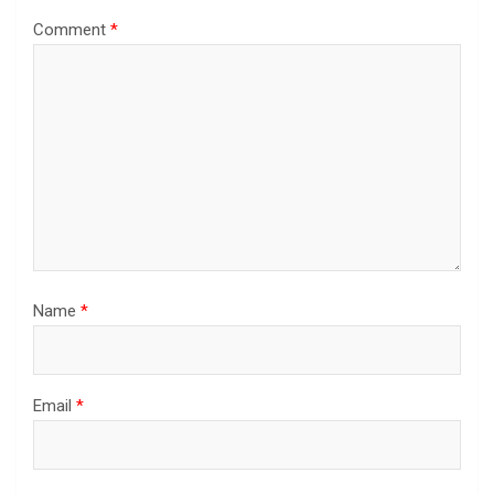
Comment
*
Name
*
Email
*