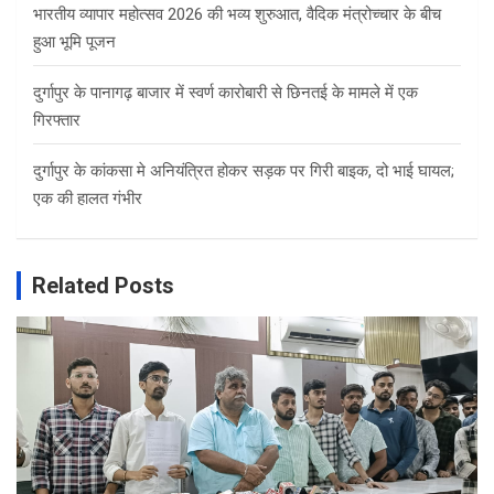
भारतीय व्यापार महोत्सव 2026 की भव्य शुरुआत, वैदिक मंत्रोच्चार के बीच
हुआ भूमि पूजन
दुर्गापुर के पानागढ़ बाजार में स्वर्ण कारोबारी से छिनतई के मामले में एक
गिरफ्तार
दुर्गापुर के कांकसा मे अनियंत्रित होकर सड़क पर गिरी बाइक, दो भाई घायल;
एक की हालत गंभीर
Related Posts