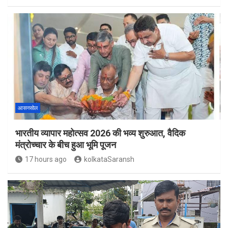
आसनसोल
भारतीय व्यापार महोत्सव 2026 की भव्य शुरुआत, वैदिक
मंत्रोच्चार के बीच हुआ भूमि पूजन
17 hours ago
kolkataSaransh