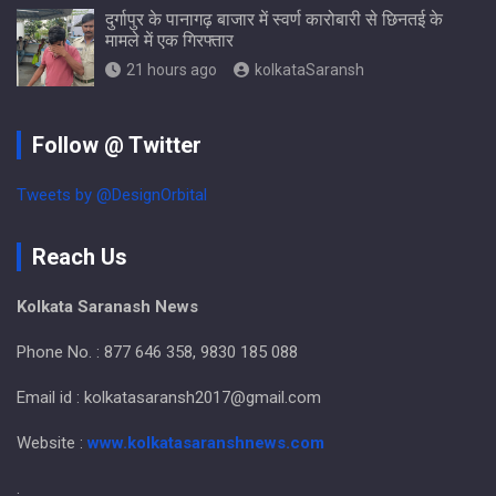
दुर्गापुर के पानागढ़ बाजार में स्वर्ण कारोबारी से छिनतई के
मामले में एक गिरफ्तार
21 hours ago
kolkataSaransh
Follow @ Twitter
Tweets by @DesignOrbital
Reach Us
Kolkata Saranash News
Phone No. : 877 646 358, 9830 185 088
Email id : kolkatasaransh2017@gmail.com
Website :
www.kolkatasaranshnews.com
.