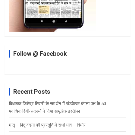
Follow @ Facebook
Recent Posts
विधायक जितेंद्र तिवारी के समर्थन में पांडवेश्वर बंगला पक्ष के 50
पदाधिकारियों-सदस्यों ने दिया सामूहिक इस्तीफा
मातृ – पितृ वंदना की प्रस्तुति में सभी भाव – विभोर