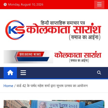
Skip
Monday, August 10, 2026
to
content
Kolkata Saransh News
समाज का आईना
Home
वार्ड 42 के पार्षद महेश शर्मा द्वारा सुभाष उत्सव का आयोजन