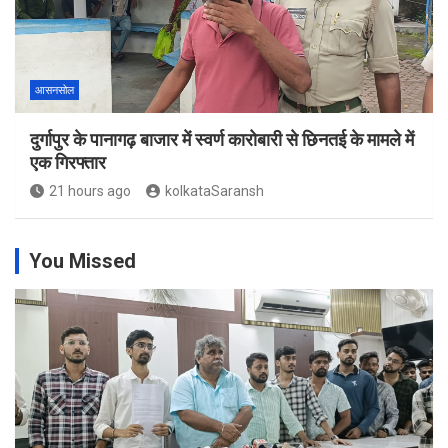
आसनसोल
दुर्गापुर के पानागढ़ बाजार में स्वर्ण कारोबारी से छिनतई के मामले में
एक गिरफ्तार
21 hours ago
kolkataSaransh
You Missed