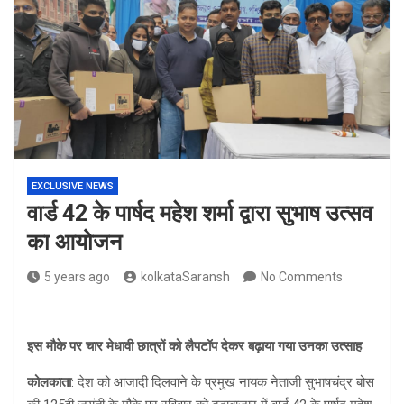
EXCLUSIVE NEWS
वार्ड 42 के पार्षद महेश शर्मा द्वारा सुभाष उत्सव
का आयोजन
5 years ago
kolkataSaransh
No Comments
इस मौके पर चार मेधावी छात्रों को लैपटॉप देकर बढ़ाया गया उनका उत्साह
कोलकाता
: देश को आजादी दिलवाने के प्रमुख नायक नेताजी सुभाषचंद्र बोस