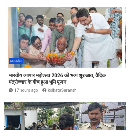
आसनसोल
भारतीय व्यापार महोत्सव 2026 की भव्य शुरुआत, वैदिक
मंत्रोच्चार के बीच हुआ भूमि पूजन
17 hours ago
kolkataSaransh