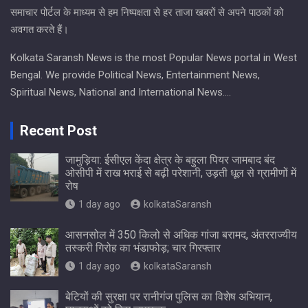
समाचार पोर्टल के माध्यम से हम निष्पक्षता से हर ताजा खबरों से अपने पाठकों को
अवगत करते हैं।
Kolkata Saransh News is the most Popular News portal in West
Bengal. We provide Political News, Entertainment News,
Spiritual News, National and International News….
Recent Post
जामुड़िया: ईसीएल केंदा क्षेत्र के बहुला पियर जामबाद बंद
ओसीपी में राख भराई से बढ़ी परेशानी, उड़ती धूल से ग्रामीणों में
रोष
1 day ago
kolkataSaransh
आसनसोल में 350 किलो से अधिक गांजा बरामद, अंतरराज्यीय
तस्करी गिरोह का भंडाफोड़; चार गिरफ्तार
1 day ago
kolkataSaransh
बेटियों की सुरक्षा पर रानीगंज पुलिस का विशेष अभियान,