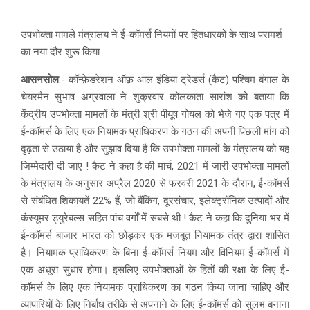
उपभोक्ता मामले मंत्रालय ने ई-कॉमर्स नियमों पर हितधारकों के साथ परामर्श
का नया दौर शुरू किया
आसनसोल
:- कॉन्फ़ेडरेशन ऑफ़ आल इंडिया ट्रेडर्स (कैट) पश्चिम बंगाल के
चेयरमैन सुभाष अग्रवाला ने शुक्रवार कोलकाता सारांश को बताया कि
केंद्रीय उपभोक्ता मामलों के मंत्री श्री पीयूष गोयल को भेजे गए एक पत्र में
ई-कॉमर्स के लिए एक नियामक प्राधिकरण के गठन की अपनी पिछली मांग को
दृढ़ता से उठाया है और सुझाव दिया है कि उपभोक्ता मामलों के मंत्रालय को यह
जिम्मेदारी दी जाए ! कैट ने कहा है की मार्च, 2021 में जारी उपभोक्ता मामलों
के मंत्रालय के अनुसार अप्रैल 2020 से फरवरी 2021 के दौरान, ई-कॉमर्स
से संबंधित शिकायतें 22% हैं, जो बैंकिंग, दूरसंचार, इलेक्ट्रॉनिक उत्पादों और
कंस्यूमर ड्युरेबल्स सहित पांच वर्गों में सबसे थी ! कैट ने कहा कि दुनिया भर में
ई-कॉमर्स बाजार भारत को छोड़कर एक मजबूत नियामक तंत्र द्वारा शासित
है। नियामक प्राधिकरण के बिना ई-कॉमर्स नियम और विनियम ई-कॉमर्स में
एक अधूरा सुधार होगा। इसलिए उपभोक्ताओं के हितों की रक्षा के लिए ई-
कॉमर्स के लिए एक नियामक प्राधिकरण का गठन किया जाना चाहिए और
व्यापारियों के लिए निर्बाध तरीके से अपनाने के लिए ई-कॉमर्स को सुलभ बनाना