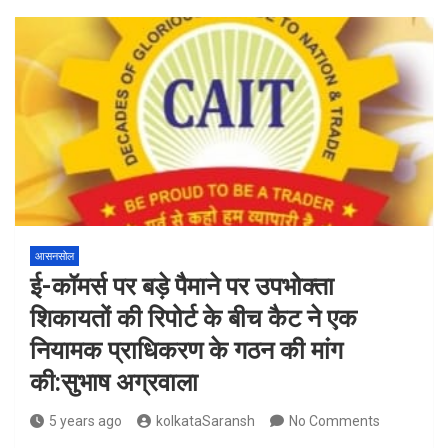
आसनसोल
ई-कॉमर्स पर बड़े पैमाने पर उपभोक्ता
शिकायतों की रिपोर्ट के बीच कैट ने एक
नियामक प्राधिकरण के गठन की मांग
की:सुभाष अग्रवाला
5 years ago
kolkataSaransh
No Comments