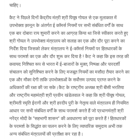
चाहिए।
कैट ने पिछले दिनों केंद्रीय मंत्री श्री पियूष गोयल से एक मुलाकात में
उपभोक्ता क़ानून के अंतर्गत ई कॉमर्स नियमों पर सभी संबंधित वर्गों के साथ
एक बार दोबारा राय शुमारी करने का आग्रह किया था जिसे स्वीकार करते हुए
श्री गोयल ने उपभोक्ता मंत्रालय को सलाह का एक और दौर पूरा करने का
निर्देश दिया जिसको लेकर मंत्रालय ने ई-कॉमर्स नियमों पर हितधारकों के
साथ परामर्श का एक और दौर शुरू कर दिया है ! कैट ने कहा कि इस तरह की
कवायद निश्चित रूप से भारत में ई-बाजारों के मुक्त, निष्पक्ष और पारदर्शी
संचालन को सुनिश्चित करने के लिए मजबूत नियमों का मसौदा तैयार करने का
एक और मौका देगी ताकि उपभोक्ताओं के सर्वोत्तम उत्पाद प्राप्त करने के
अधिकारों की रक्षा की जा सके।कैट के राष्ट्रीय अध्यक्ष श्री बीसी भरतिया
और राष्ट्रीय महामंत्री श्री प्रवीन खंडेलवाल ने कहा कि श्री पीयूष गोयल,
श्रीमती स्मृति ईरानी और श्री हरदीप पुरी के नेतृत्व वाले मंत्रालय ही नियमित
आधार पर सभी संबंधित वर्गों के साथ परामर्श करते हैं जो प्रधानमंत्री श्री
नरेंद्र मोदी के “सहभागी शासन” की अवधारणा को पूरा करते हैं ! हितधारकों
के परामर्श के सिद्धांत का पालन करने के लिए व्यापारिक समुदाय अभी तक
अन्य संबंधित मंत्रालयों की प्रतीक्षा कर रहा है।