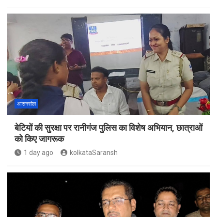
आसनसोल
बेटियों की सुरक्षा पर रानीगंज पुलिस का विशेष अभियान, छात्राओं
को किए जागरूक
1 day ago
kolkataSaransh