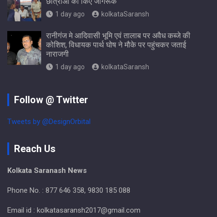
छात्राओं को किए जागरूक
1 day ago
kolkataSaransh
रानीगंज मे आदिवासी भूमि एवं तालाब पर अवैध कब्जे की
कोशिश, विधायक पार्थ घोष ने मौके पर पहुंचकर जताई
नाराजगी
1 day ago
kolkataSaransh
Follow @ Twitter
Tweets by @DesignOrbital
Reach Us
Kolkata Saranash News
Phone No. : 877 646 358, 9830 185 088
Email id : kolkatasaransh2017@gmail.com