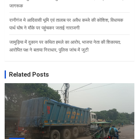
जागरूक
रानीगंज मे आदिवासी भूमि एवं तालाब पर अवैध कब्जे की कोशिश, विधायक
पार्थ घोष ने मौके पर पहुंचकर जताई नाराजगी
जामुड़िया में दुकान पर कथित हमले का आरोप, भाजपा नेता की शिकायत;
आरोपित पक्ष ने बताया निराधार, पुलिस जांच में जुटी
Related Posts