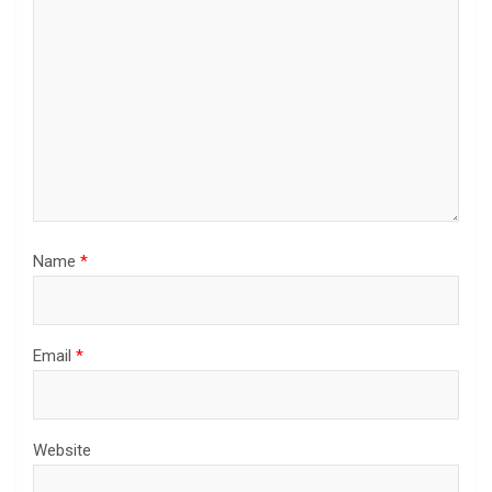
Name
*
Email
*
Website