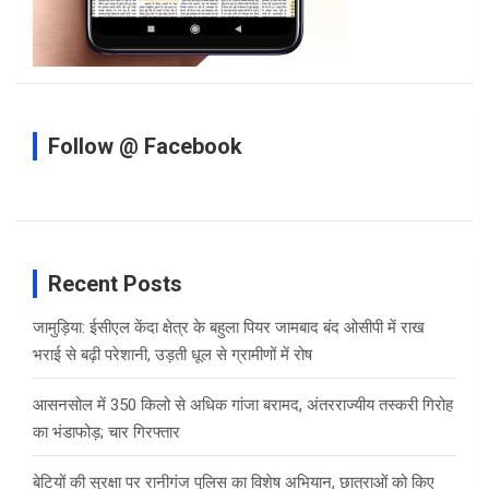
Follow @ Facebook
Recent Posts
जामुड़िया: ईसीएल केंदा क्षेत्र के बहुला पियर जामबाद बंद ओसीपी में राख
भराई से बढ़ी परेशानी, उड़ती धूल से ग्रामीणों में रोष
आसनसोल में 350 किलो से अधिक गांजा बरामद, अंतरराज्यीय तस्करी गिरोह
का भंडाफोड़; चार गिरफ्तार
बेटियों की सुरक्षा पर रानीगंज पुलिस का विशेष अभियान, छात्राओं को किए