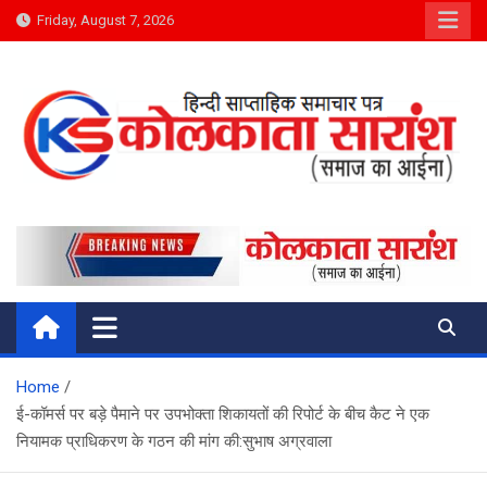
Skip
Friday, August 7, 2026
to
content
Kolkata Saransh News
समाज का आईना
Home
ई-कॉमर्स पर बड़े पैमाने पर उपभोक्ता शिकायतों की रिपोर्ट के बीच कैट ने एक
नियामक प्राधिकरण के गठन की मांग की:सुभाष अग्रवाला