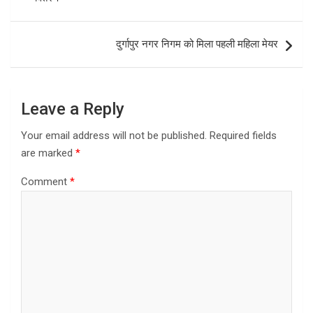
o
o
k
n
दुर्गापुर नगर निगम को मिला पहली महिला मेयर
Leave a Reply
Your email address will not be published.
Required fields
are marked
*
Comment
*