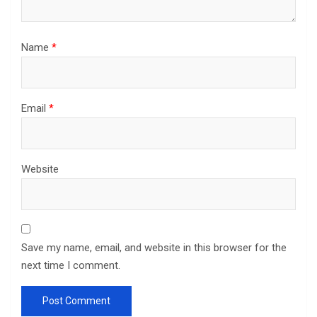
Name
*
Email
*
Website
Save my name, email, and website in this browser for the
next time I comment.