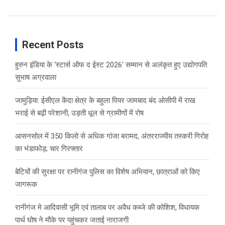
Recent Posts
हुरुन इंडिया के ‘स्टार्स ऑफ द ईस्ट 2026’ सम्मान से अलंकृत हुए उद्योगपति
सुभाष अग्रवाला
जामुड़िया: ईसीएल केंदा क्षेत्र के बहुला पियर जामबाद बंद ओसीपी में राख
भराई से बढ़ी परेशानी, उड़ती धूल से ग्रामीणों में रोष
आसनसोल में 350 किलो से अधिक गांजा बरामद, अंतरराज्यीय तस्करी गिरोह
का भंडाफोड़; चार गिरफ्तार
बेटियों की सुरक्षा पर रानीगंज पुलिस का विशेष अभियान, छात्राओं को किए
जागरूक
रानीगंज मे आदिवासी भूमि एवं तालाब पर अवैध कब्जे की कोशिश, विधायक
पार्थ घोष ने मौके पर पहुंचकर जताई नाराजगी