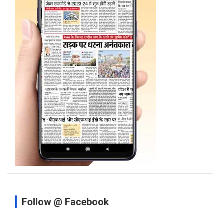
Follow @ Facebook