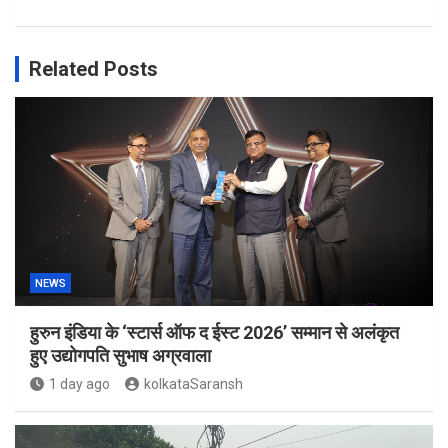
Related Posts
NEWS
हुरुन इंडिया के ‘स्टार्स ऑफ द ईस्ट 2026’ सम्मान से अलंकृत
हुए उद्योगपति सुभाष अग्रवाला
1 day ago
kolkataSaransh