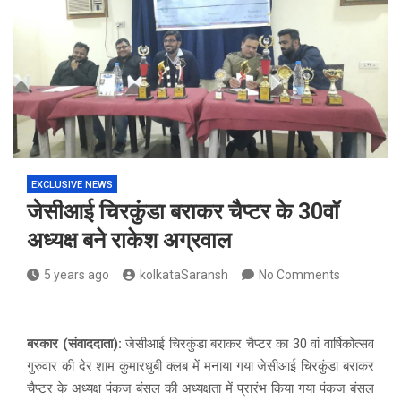
EXCLUSIVE NEWS
जेसीआई चिरकुंडा बराकर चैप्टर के 30वॉ
अध्यक्ष बने राकेश अग्रवाल
5 years ago
kolkataSaransh
No Comments
बरकार (संवाददाता):
जेसीआई चिरकुंडा बराकर चैप्टर का 30 वां वार्षिकोत्सव
गुरुवार की देर शाम कुमारधुबी क्लब में मनाया गया जेसीआई चिरकुंडा बराकर
चैप्टर के अध्यक्ष पंकज बंसल की अध्यक्षता में प्रारंभ किया गया पंकज बंसल