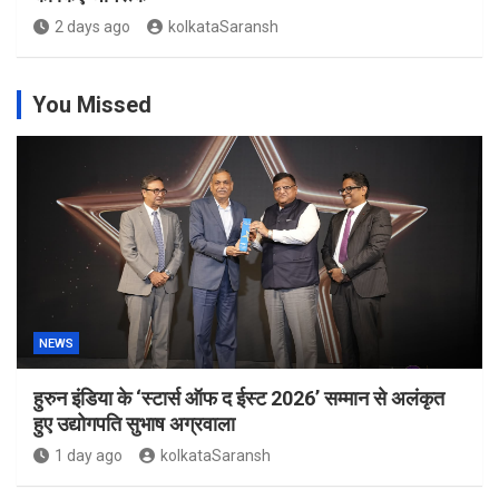
2 days ago
kolkataSaransh
You Missed
NEWS
हुरुन इंडिया के ‘स्टार्स ऑफ द ईस्ट 2026’ सम्मान से अलंकृत
हुए उद्योगपति सुभाष अग्रवाला
1 day ago
kolkataSaransh