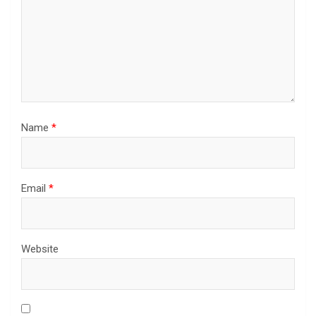
Name
*
Email
*
Website