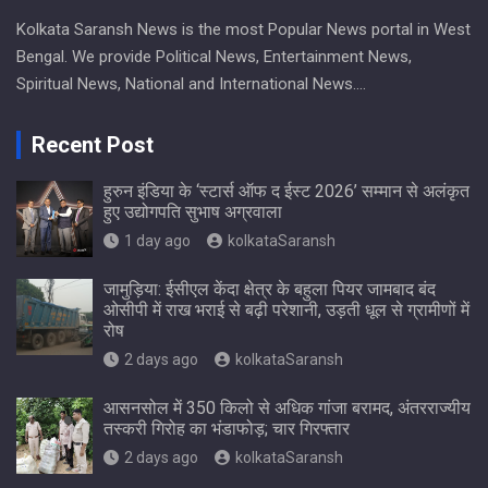
Kolkata Saransh News is the most Popular News portal in West
Bengal. We provide Political News, Entertainment News,
Spiritual News, National and International News….
Recent Post
हुरुन इंडिया के ‘स्टार्स ऑफ द ईस्ट 2026’ सम्मान से अलंकृत
हुए उद्योगपति सुभाष अग्रवाला
1 day ago
kolkataSaransh
जामुड़िया: ईसीएल केंदा क्षेत्र के बहुला पियर जामबाद बंद
ओसीपी में राख भराई से बढ़ी परेशानी, उड़ती धूल से ग्रामीणों में
रोष
2 days ago
kolkataSaransh
आसनसोल में 350 किलो से अधिक गांजा बरामद, अंतरराज्यीय
तस्करी गिरोह का भंडाफोड़; चार गिरफ्तार
2 days ago
kolkataSaransh