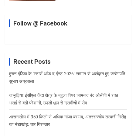
Follow @ Facebook
Recent Posts
हुरुन इंडिया के ‘स्टार्स ऑफ द ईस्ट 2026’ सम्मान से अलंकृत हुए उद्योगपति
सुभाष अग्रवाला
जामुड़िया: ईसीएल केंदा क्षेत्र के बहुला पियर जामबाद बंद ओसीपी में राख
भराई से बढ़ी परेशानी, उड़ती धूल से ग्रामीणों में रोष
आसनसोल में 350 किलो से अधिक गांजा बरामद, अंतरराज्यीय तस्करी गिरोह
का भंडाफोड़; चार गिरफ्तार