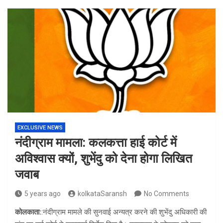
EXCLUSIVE NEWS
नंदीग्राम मामला: कलकत्ता हाई कोर्ट में
अविश्वास क्यों, शुभेंदु को देना होगा लिखित
जवाब
5 years ago
kolkataSaransh
No Comments
कोलकाता:
:नंदीग्राम मामले की सुनवाई अन्यत्र करने की शुभेंदु अधिकारी की