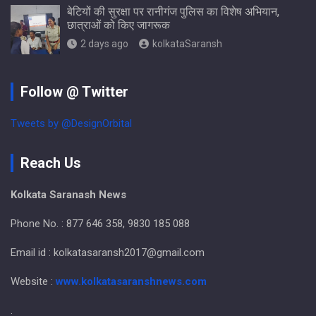
बेटियों की सुरक्षा पर रानीगंज पुलिस का विशेष अभियान,
छात्राओं को किए जागरूक
2 days ago
kolkataSaransh
Follow @ Twitter
Tweets by @DesignOrbital
Reach Us
Kolkata Saranash News
Phone No. : 877 646 358, 9830 185 088
Email id : kolkatasaransh2017@gmail.com
Website :
www.kolkatasaranshnews.com
.