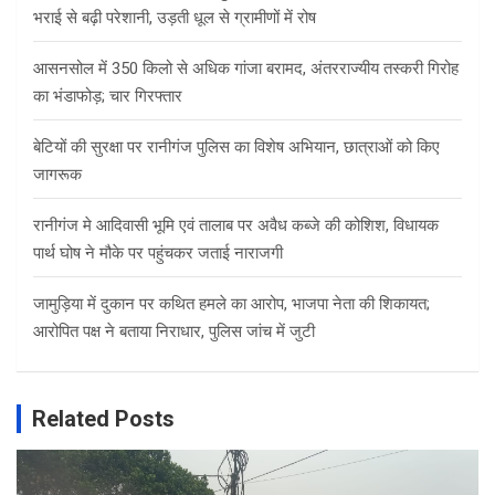
भराई से बढ़ी परेशानी, उड़ती धूल से ग्रामीणों में रोष
आसनसोल में 350 किलो से अधिक गांजा बरामद, अंतरराज्यीय तस्करी गिरोह
का भंडाफोड़; चार गिरफ्तार
बेटियों की सुरक्षा पर रानीगंज पुलिस का विशेष अभियान, छात्राओं को किए
जागरूक
रानीगंज मे आदिवासी भूमि एवं तालाब पर अवैध कब्जे की कोशिश, विधायक
पार्थ घोष ने मौके पर पहुंचकर जताई नाराजगी
जामुड़िया में दुकान पर कथित हमले का आरोप, भाजपा नेता की शिकायत;
आरोपित पक्ष ने बताया निराधार, पुलिस जांच में जुटी
Related Posts