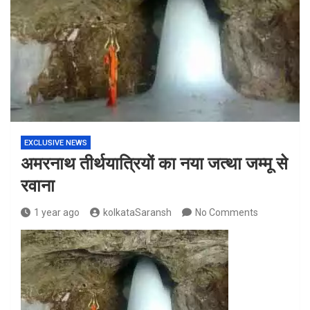
EXCLUSIVE NEWS
अमरनाथ तीर्थयात्रियों का नया जत्था जम्मू से
रवाना
1 year ago
kolkataSaransh
No Comments