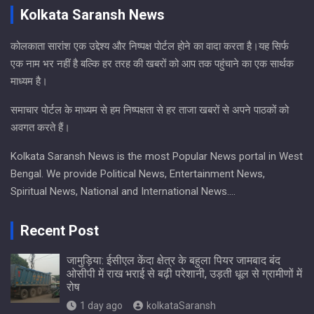
Kolkata Saransh News
कोलकाता सारांश एक उद्देश्य और निष्पक्ष पोर्टल होने का वादा करता है।यह सिर्फ
एक नाम भर नहीं है बल्कि हर तरह की खबरों को आप तक पहुंचाने का एक सार्थक
माध्यम है।
समाचार पोर्टल के माध्यम से हम निष्पक्षता से हर ताजा खबरों से अपने पाठकों को
अवगत करते हैं।
Kolkata Saransh News is the most Popular News portal in West
Bengal. We provide Political News, Entertainment News,
Spiritual News, National and International News….
Recent Post
जामुड़िया: ईसीएल केंदा क्षेत्र के बहुला पियर जामबाद बंद
ओसीपी में राख भराई से बढ़ी परेशानी, उड़ती धूल से ग्रामीणों में
रोष
1 day ago
kolkataSaransh