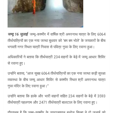
जम्मू 16 जुलाई
जम्मू-कश्मीर में वार्षिक श्री अमरनाथ यात्रा के लिए 6064
तीर्थयात्रियों का एक नया जत्था बुधवार को ‘बम बम भोले’ के जयकारों के बीच
भगवती नगर स्थित यात्री निवास से पवित्र गुफा के लिए रवाना हुआ।
अधिकारियों ने बताया कि तीर्थयात्री 234 वाहनों के बेड़े में जम्मू आधार शिविर
से रवाना हुए।
उन्होंने बताया, “आज सुबह 6064 तीर्थयात्रियों का एक नया जत्था कड़ी सुरक्षा
व्यवस्था के बीच जम्मू आधार शिविर से कश्मीर स्थित श्री अमरनाथ यात्रा
गुफा मंदिर के लिए रवाना हुआ।”
उन्होंने बताया कि हल्के और भारी वाहनों सहित 234 वाहनों के बेड़े में 3593
तीर्थयात्री पहलगाम और 2471 तीर्थयात्री बालटाल के लिए रवाना हुए।
गौरतलब है कि जम्मू-कश्मीर के उपराज्यपाल मनोज सिन्हा ने दो जुलाई को