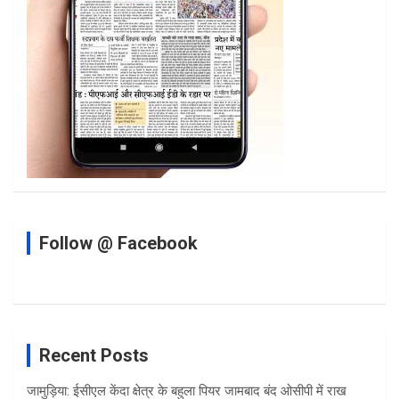
Follow @ Facebook
Recent Posts
जामुड़िया: ईसीएल केंदा क्षेत्र के बहुला पियर जामबाद बंद ओसीपी में राख