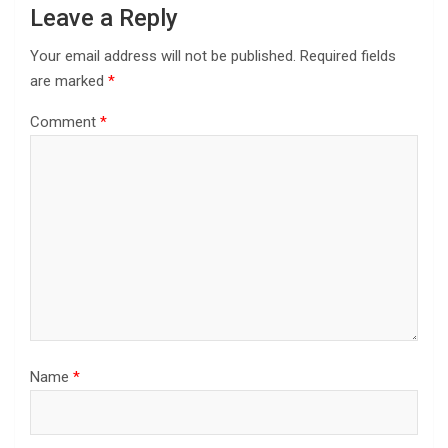
Leave a Reply
Your email address will not be published.
Required fields
are marked
*
Comment
*
Name
*