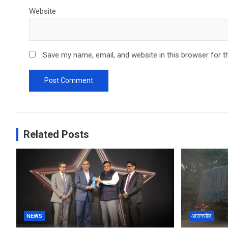
Website
Save my name, email, and website in this browser for t
Related Posts
NEWS
आसनसोल