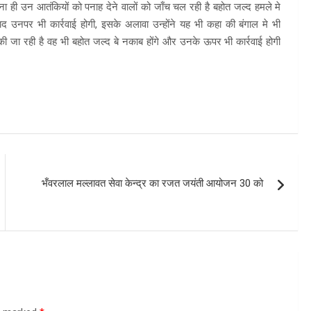
ही उन आतंकियों को पनाह देने वालों को जाँच चल रही है बहोत जल्द हमले मे
उनपर भी कार्रवाई होगी, इसके अलावा उन्होंने यह भी कहा की बंगाल मे भी
ी जा रही है वह भी बहोत जल्द बे नकाब होंगे और उनके ऊपर भी कार्रवाई होगी
भँवरलाल मल्लावत सेवा केन्द्र का रजत जयंती आयोजन 30 को