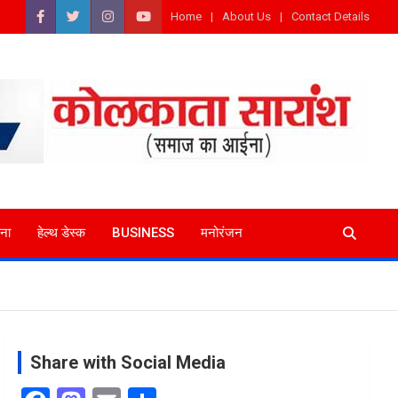
Home
About Us
Contact Details
ना
हेल्थ डेस्क
BUSINESS
मनोरंजन
Share with Social Media