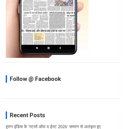
Follow @ Facebook
Recent Posts
हुरुन इंडिया के ‘स्टार्स ऑफ द ईस्ट 2026’ सम्मान से अलंकृत हुए