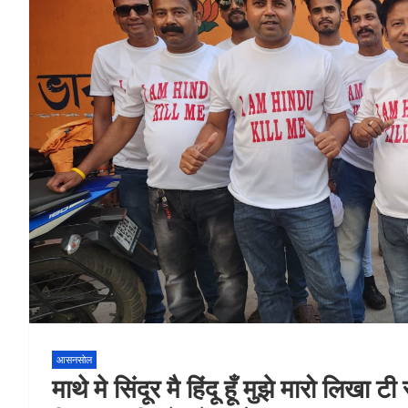
आसनसोल
माथे मे सिंदूर मै हिंदू हूँ मुझे मारो लिखा