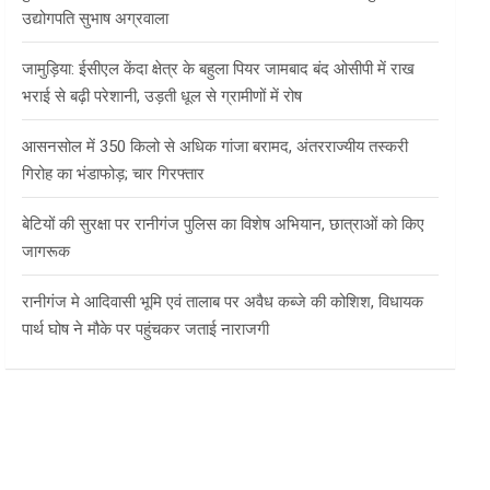
उद्योगपति सुभाष अग्रवाला
जामुड़िया: ईसीएल केंदा क्षेत्र के बहुला पियर जामबाद बंद ओसीपी में राख
भराई से बढ़ी परेशानी, उड़ती धूल से ग्रामीणों में रोष
आसनसोल में 350 किलो से अधिक गांजा बरामद, अंतरराज्यीय तस्करी
गिरोह का भंडाफोड़; चार गिरफ्तार
बेटियों की सुरक्षा पर रानीगंज पुलिस का विशेष अभियान, छात्राओं को किए
जागरूक
रानीगंज मे आदिवासी भूमि एवं तालाब पर अवैध कब्जे की कोशिश, विधायक
पार्थ घोष ने मौके पर पहुंचकर जताई नाराजगी