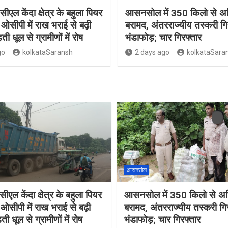
सीएल केंदा क्षेत्र के बहुला पियर
आसनसोल में 350 किलो से अध
ओसीपी में राख भराई से बढ़ी
बरामद, अंतरराज्यीय तस्करी गि
ती धूल से ग्रामीणों में रोष
भंडाफोड़; चार गिरफ्तार
go
kolkataSaransh
2 days ago
kolkataSara
आसनसोल
ीएल केंदा क्षेत्र के बहुला पियर
आसनसोल में 350 किलो से अध
ओसीपी में राख भराई से बढ़ी
बरामद, अंतरराज्यीय तस्करी गि
ती धूल से ग्रामीणों में रोष
भंडाफोड़; चार गिरफ्तार