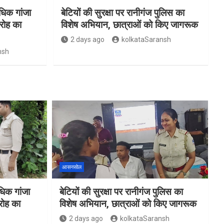
िक गांजा
बेटियों की सुरक्षा पर रानीगंज पुलिस का
रोह का
विशेष अभियान, छात्राओं को किए जागरूक
2 days ago
kolkataSaransh
nsh
आसनसोल
िक गांजा
बेटियों की सुरक्षा पर रानीगंज पुलिस का
रोह का
विशेष अभियान, छात्राओं को किए जागरूक
2 days ago
kolkataSaransh