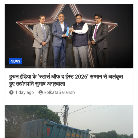
NEWS
हुरुन इंडिया के ‘स्टार्स ऑफ द ईस्ट 2026’ सम्मान से अलंकृत
हुए उद्योगपति सुभाष अग्रवाला
1 day ago
kolkataSaransh