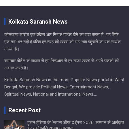
Kolkata Saransh News
कोलकाता सारांश एक उद्देश्य और निष्पक्ष पोर्टल होने का वादा करता है।यह सिर्फ
एक नाम भर नहीं है बल्कि हर तरह की खबरों को आप तक पहुंचाने का एक सार्थक
माध्यम है।
समाचार पोर्टल के माध्यम से हम निष्पक्षता से हर ताजा खबरों से अपने पाठकों को
अवगत करते हैं।
Kolkata Saransh News is the most Popular News portal in West
Bengal. We provide Political News, Entertainment News,
Spiritual News, National and International News….
Recent Post
हुरुन इंडिया के ‘स्टार्स ऑफ द ईस्ट 2026’ सम्मान से अलंकृत
हुए उद्योगपति सुभाष अग्रवाला