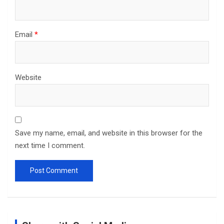
Email
*
Website
Save my name, email, and website in this browser for the
next time I comment.