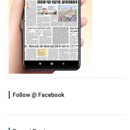
Follow @ Facebook