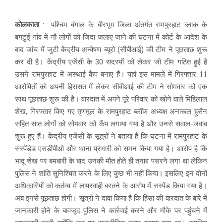
कोलकाता
: पश्चिम बंगाल के बीरभूम जिला अंतर्गत रामपुरहाट ब्लाक के
बगटुई गांव में नौ लोगों को जिंदा जलाए जाने की घटना में कोर्ट के आदेश के
बाद जांच में जुटी केंद्रीय अन्वेषण ब्यूरो (सीबीआई) की टीम ने पूछताछ शुरू
कर दी है। केंद्रीय एजेंसी के 30 सदस्यों को लेकर जो टीम गठित हुई है
उसने रामपुरहाट में अस्थाई कैंप बनाए हैं। यहां इस मामले में गिरफ्तार 11
आरोपितों को अपनी हिरासत में लेकर सीबीआई की टीम ने सोमवार को एक
साथ पूछताछ शुरू की है। वारदात में अपने पूरे परिवार को खोने वाले मिहिलाल
शेख, गिरफ्तार किए गए तृणमूल के रामपुरहाट ब्लॉक अध्यक्ष अनारूल हुसैन
सहित सात लोगों को सोमवार को कैंप लगाया गया है और उनसे सवाल-जवाब
शुरू हुए हैं। केंद्रीय एजेंसी के सूत्रों ने बताया है कि घटना में रामपुरहाट के
सस्पेंडेड एसडीपीओ और थाना प्रभारी को समन किया गया है। आरोप है कि
भादू शेख पर बमबारी के बाद उनकी मौत होते ही तनाव पसरने लगा था लेकिन
पुलिस ने शांति सुनिश्चित करने के लिए कुछ भी नहीं किया। इसलिए इन दोनों
अधिकारियों को कर्तव्य में लापरवाही बरतने के आरोप में सस्पेंड किया गया है।
अब इनसे पूछताछ होगी। सूत्रों ने दावा किया है कि हिंसा की वारदात के बारे में
जानकारी होने के बावजूद पुलिस ने कार्रवाई करने और मौके पर पहुंचने में