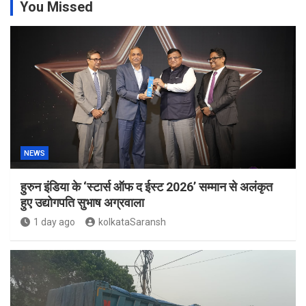
You Missed
NEWS
हुरुन इंडिया के ‘स्टार्स ऑफ द ईस्ट 2026’ सम्मान से अलंकृत
हुए उद्योगपति सुभाष अग्रवाला
1 day ago
kolkataSaransh