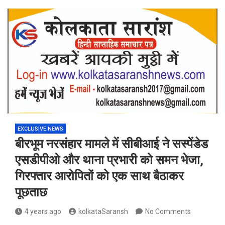
EXCLUSIVE NEWS
बीरभूम नरसंहार मामले में सीबीआई ने सस्पेंडेड
एसडीपीओ और थाना प्रभारी को समन भेजा,
गिरफ्तार आरोपितों को एक साथ बैठाकर
पूछताछ
4 years ago
kolkataSaransh
No Comments