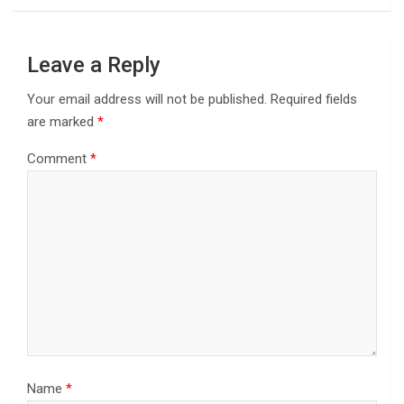
Leave a Reply
Your email address will not be published.
Required fields
are marked
*
Comment
*
Name
*