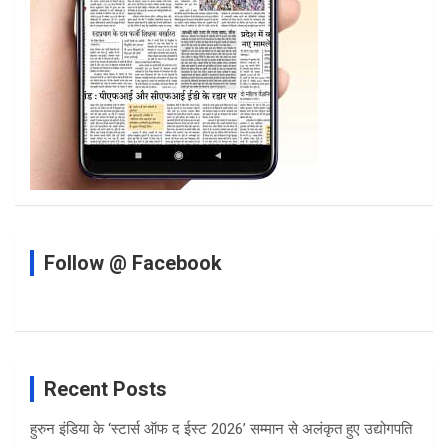
Follow @ Facebook
Recent Posts
हुरुन इंडिया के ‘स्टार्स ऑफ द ईस्ट 2026’ सम्मान से अलंकृत हुए उद्योगपति