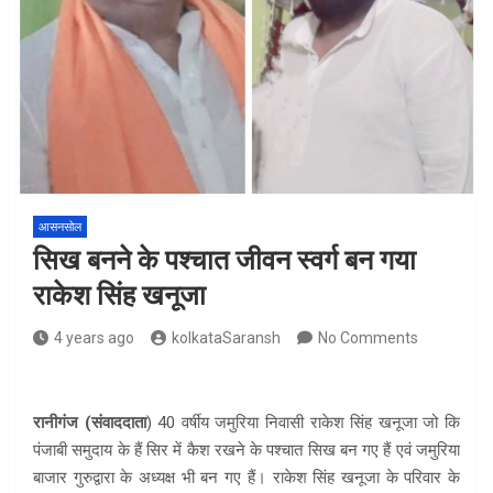
आसनसोल
सिख बनने के पश्चात जीवन स्वर्ग बन गया
राकेश सिंह खनूजा
4 years ago
kolkataSaransh
No Comments
रानीगंज (संवाददाता
) 40 वर्षीय जमुरिया निवासी राकेश सिंह खनूजा जो कि
पंजाबी समुदाय के हैं सिर में कैश रखने के पश्चात सिख बन गए हैं एवं जमुरिया
बाजार गुरुद्वारा के अध्यक्ष भी बन गए हैं। राकेश सिंह खनूजा के परिवार के