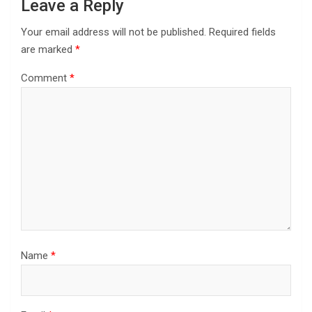
Leave a Reply
Your email address will not be published.
Required fields
are marked
*
Comment
*
Name
*