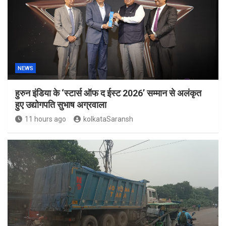
NEWS
हुरुन इंडिया के ‘स्टार्स ऑफ द ईस्ट 2026’ सम्मान से अलंकृत
हुए उद्योगपति सुभाष अग्रवाला
11 hours ago
kolkataSaransh