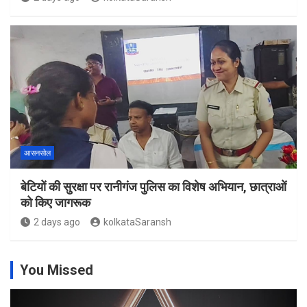
आसनसोल
बेटियों की सुरक्षा पर रानीगंज पुलिस का विशेष अभियान, छात्राओं
को किए जागरूक
2 days ago
kolkataSaransh
You Missed