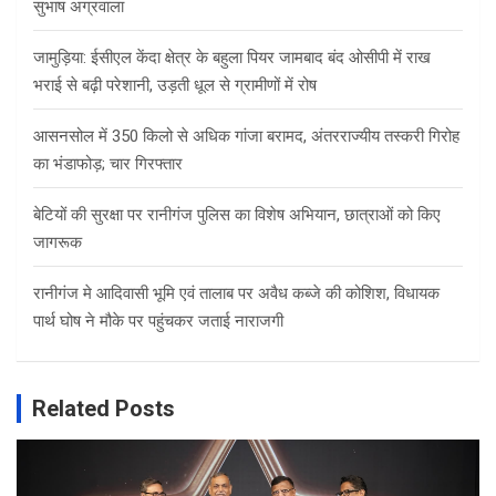
सुभाष अग्रवाला
जामुड़िया: ईसीएल केंदा क्षेत्र के बहुला पियर जामबाद बंद ओसीपी में राख
भराई से बढ़ी परेशानी, उड़ती धूल से ग्रामीणों में रोष
आसनसोल में 350 किलो से अधिक गांजा बरामद, अंतरराज्यीय तस्करी गिरोह
का भंडाफोड़; चार गिरफ्तार
बेटियों की सुरक्षा पर रानीगंज पुलिस का विशेष अभियान, छात्राओं को किए
जागरूक
रानीगंज मे आदिवासी भूमि एवं तालाब पर अवैध कब्जे की कोशिश, विधायक
पार्थ घोष ने मौके पर पहुंचकर जताई नाराजगी
Related Posts