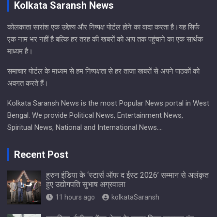
Kolkata Saransh News
कोलकाता सारांश एक उद्देश्य और निष्पक्ष पोर्टल होने का वादा करता है।यह सिर्फ
एक नाम भर नहीं है बल्कि हर तरह की खबरों को आप तक पहुंचाने का एक सार्थक
माध्यम है।
समाचार पोर्टल के माध्यम से हम निष्पक्षता से हर ताजा खबरों से अपने पाठकों को
अवगत करते हैं।
Kolkata Saransh News is the most Popular News portal in West
Bengal. We provide Political News, Entertainment News,
Spiritual News, National and International News….
Recent Post
हुरुन इंडिया के ‘स्टार्स ऑफ द ईस्ट 2026’ सम्मान से अलंकृत
हुए उद्योगपति सुभाष अग्रवाला
11 hours ago
kolkataSaransh