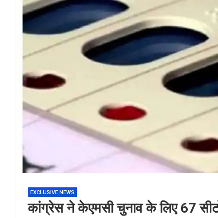
EXCLUSIVE NEWS
कांग्रेस ने केएमसी चुनाव के लिए 67 सीट