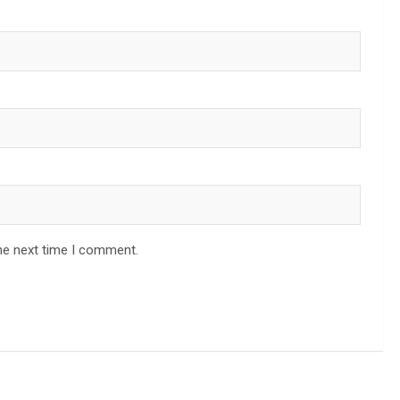
he next time I comment.