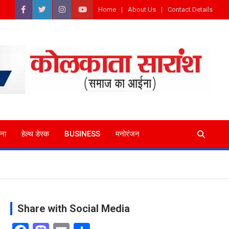
Home
About Us
Contact Details
ना
हेल्थ डेस्क
BUSINESS
मनोरंजन
Share with Social Media