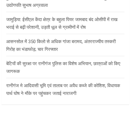
उद्योगपति सुभाष अग्रवाला
जामुड़िया: ईसीएल केंदा क्षेत्र के बहुला पियर जामबाद बंद ओसीपी में राख
भराई से बढ़ी परेशानी, उड़ती धूल से ग्रामीणों में रोष
आसनसोल में 350 किलो से अधिक गांजा बरामद, अंतरराज्यीय तस्करी
गिरोह का भंडाफोड़; चार गिरफ्तार
बेटियों की सुरक्षा पर रानीगंज पुलिस का विशेष अभियान, छात्राओं को किए
जागरूक
रानीगंज मे आदिवासी भूमि एवं तालाब पर अवैध कब्जे की कोशिश, विधायक
पार्थ घोष ने मौके पर पहुंचकर जताई नाराजगी