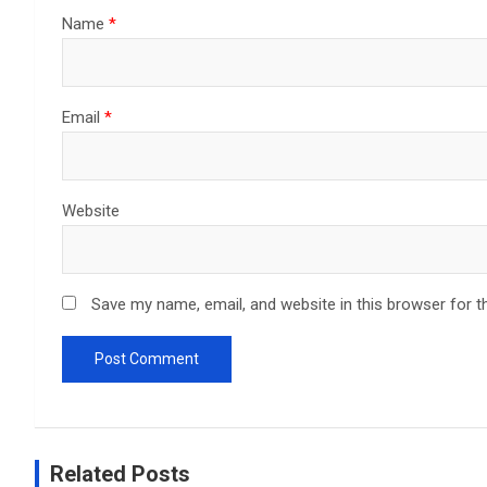
Name
*
Email
*
Website
Save my name, email, and website in this browser for t
Related Posts