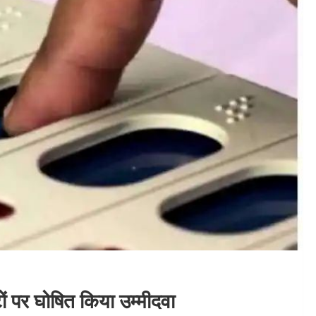
ों पर घोषित किया उम्मीदवा