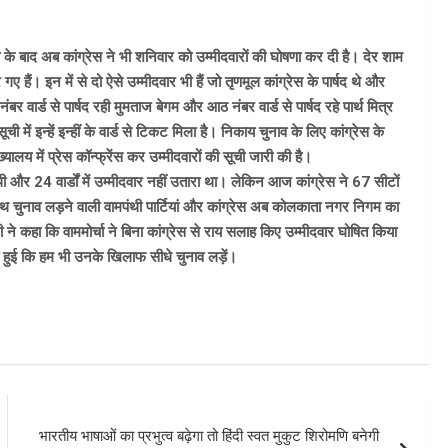
बाद अब कांग्रेस ने भी शनिवार को उम्मीदवारों की घोषणा कर दी है। देर शाम
 गए हैं। इन में से दो ऐसे उम्मीदवार भी हैं जो तृणमूल कांग्रेस के पार्षद थे और
ार्ड से पार्षद रही मुमताज बेगम और आठ नंबर वार्ड से पार्षद रहे पार्थ मित्र
ी में इन्हें इन्हीं के वार्ड से टिकट मिला है। निकाय चुनाव के लिए कांग्रेस के
यालय में प्रेस कॉन्फ्रेंस कर उम्मीदवारों की सूची जारी की है।
ी और 24 वार्डों में उम्मीदवार नहीं उतारा था। लेकिन आज कांग्रेस ने 67 सीटों
साथ चुनाव लड़ने वाली वामपंथी पार्टियां और कांग्रेस अब कोलकाता नगर निगम का
 ने कहा कि वाममोर्चा ने बिना कांग्रेस से राय सलाह किए उम्मीदवार घोषित किया
छा हुई कि हम भी उनके खिलाफ सीधे चुनाव लड़ें।
भारतीय भाषाओं का प्रभुत्व बढ़ेगा तो हिंदी स्वत मुकुट शिरोमणि बनेगी