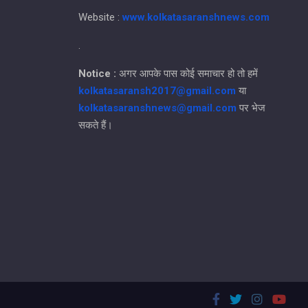
Website :
www.kolkatasaranshnews.com
.
Notice :
अगर आपके पास कोई समाचार हो तो हमें
kolkatasaransh2017@gmail.com
या
kolkatasaranshnews@gmail.com
पर भेज
सकते हैं।