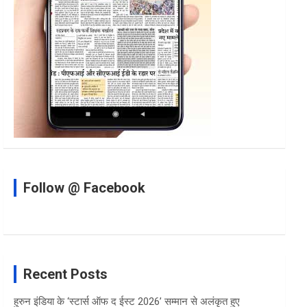
Follow @ Facebook
Recent Posts
हुरुन इंडिया के ‘स्टार्स ऑफ द ईस्ट 2026’ सम्मान से अलंकृत हुए